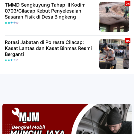
TMMD Sengkuyung Tahap III Kodim
0703/Cilacap Kebut Penyelesaian
Sasaran Fisik di Desa Bingkeng
Rotasi Jabatan di Polresta Cilacap:
Kasat Lantas dan Kasat Binmas Resmi
Berganti