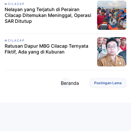
CILACAP
Nelayan yang Terjatuh di Perairan
Cilacap Ditemukan Meninggal, Operasi
SAR Ditutup
CILACAP
Ratusan Dapur MBG Cilacap Ternyata
Fiktif, Ada yang di Kuburan
Beranda
Postingan Lama