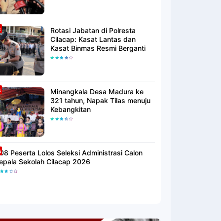
Rotasi Jabatan di Polresta
Cilacap: Kasat Lantas dan
Kasat Binmas Resmi Berganti
Minangkala Desa Madura ke
321 tahun, Napak Tilas menuju
Kebangkitan
08 Peserta Lolos Seleksi Administrasi Calon
epala Sekolah Cilacap 2026