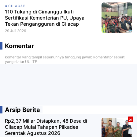
CILACAP
110 Tukang di Cimanggu Ikuti
Sertifikasi Kementerian PU, Upaya
Tekan Pengangguran di Cilacap
29 Juli 2026
Komentar
komentar yang tampil sepenuhnya tanggung jawab komentator seperti
yang diatur UU ITE
Arsip Berita
Rp2,37 Miliar Disiapkan, 48 Desa di
Cilacap Mulai Tahapan Pilkades
Serentak Agustus 2026