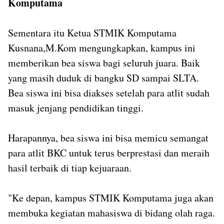
Komputama
Sementara itu Ketua STMIK Komputama
Kusnana,M.Kom mengungkapkan, kampus ini
memberikan bea siswa bagi seluruh juara. Baik
yang masih duduk di bangku SD sampai SLTA.
Bea siswa ini bisa diakses setelah para atlit sudah
masuk jenjang pendidikan tinggi.
Harapannya, bea siswa ini bisa memicu semangat
para atlit BKC untuk terus berprestasi dan meraih
hasil terbaik di tiap kejuaraan.
"Ke depan, kampus STMIK Komputama juga akan
membuka kegiatan mahasiswa di bidang olah raga.