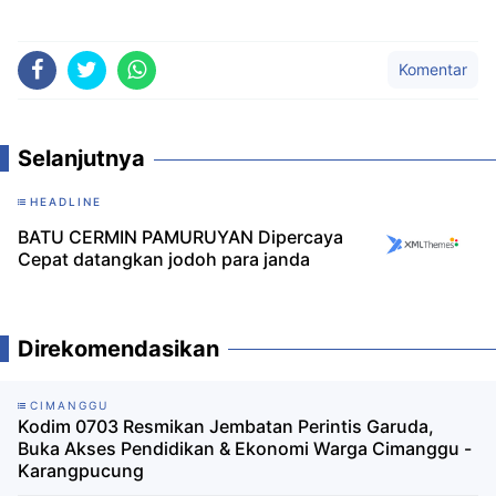
Komentar
Selanjutnya
HEADLINE
BATU CERMIN PAMURUYAN Dipercaya
Cepat datangkan jodoh para janda
Direkomendasikan
CIMANGGU
Kodim 0703 Resmikan Jembatan Perintis Garuda,
Buka Akses Pendidikan & Ekonomi Warga Cimanggu -
Karangpucung