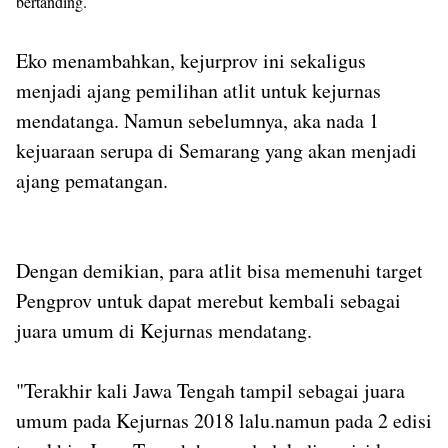
bertanding.
Eko menambahkan, kejurprov ini sekaligus
menjadi ajang pemilihan atlit untuk kejurnas
mendatanga. Namun sebelumnya, aka nada 1
kejuaraan serupa di Semarang yang akan menjadi
ajang pematangan.
Dengan demikian, para atlit bisa memenuhi target
Pengprov untuk dapat merebut kembali sebagai
juara umum di Kejurnas mendatang.
"Terakhir kali Jawa Tengah tampil sebagai juara
umum pada Kejurnas 2018 lalu.namun pada 2 edisi