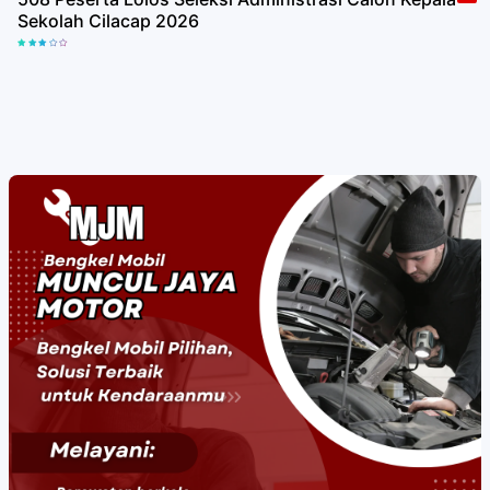
Sekolah Cilacap 2026