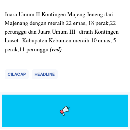
Juara Umum II Kontingen Majeng Jeneng dari
Majenang dengan meraih 22 emas, 18 perak,22
perunggu dan Juara Umum III diraih Kontingen
Lawet Kabupaten Kebumen meraih 10 emas, 5
(red)
perak,11 perunggu.
CILACAP
HEADLINE