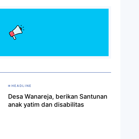
HEADLINE
Desa Wanareja, berikan Santunan
anak yatim dan disabilitas