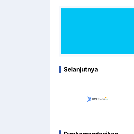
Selanjutnya
Direkomendasikan