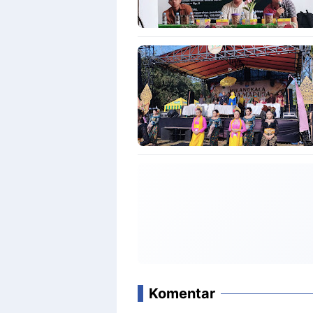
Komentar