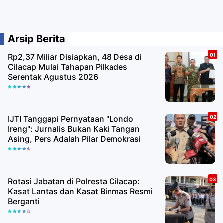
Arsip Berita
Rp2,37 Miliar Disiapkan, 48 Desa di
Cilacap Mulai Tahapan Pilkades
Serentak Agustus 2026
IJTI Tanggapi Pernyataan "Londo
Ireng": Jurnalis Bukan Kaki Tangan
Asing, Pers Adalah Pilar Demokrasi
Rotasi Jabatan di Polresta Cilacap:
Kasat Lantas dan Kasat Binmas Resmi
Berganti