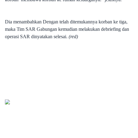
Dia menambahkan Dengan telah ditemukannya korban ke tiga,
maka Tim SAR Gabungan kemudian melakukan debriefing dan
operasi SAR dinyatakan selesai.
(red)
Tiktok