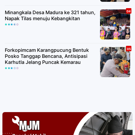
Minangkala Desa Madura ke 321 tahun,
Napak Tilas menuju Kebangkitan
Forkopimcam Karangpucung Bentuk
Posko Tanggap Bencana, Antisipasi
Karhutla Jelang Puncak Kemarau