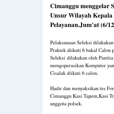
Cimanggu menggelar Se
Unsur Wilayah Kepala 
Pelayanan.Jum'at (6/12
Pelaksanaan Seleksi dilakukan
Praktek diikuti 6 bakal Calon 
Seleksi dilakukan oleh Panitia
mengoperasikan Komputer yang
Cisalak diikuti 6 calon.
Hadir dan menyaksikan tes F
Cimanggu Kasi Tapem,Kasi Tr
anggota polsek.