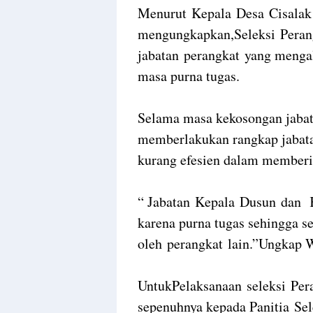
Menurut Kepala Desa Cisalak
mengungkapkan,Seleksi Perang
jabatan perangkat yang menga
masa purna tugas.
Selama masa kekosongan jabat
memberlakukan rangkap jabata
kurang efesien dalam memberi
“ Jabatan Kepala Dusun dan K
karena purna tugas sehingga s
oleh perangkat lain.”Ungkap 
UntukPelaksanaan seleksi Per
sepenuhnya kepada Panitia Se