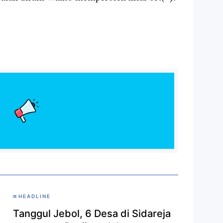
HEADLINE
Tanggul Jebol, 6 Desa di Sidareja