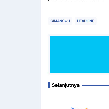
CIMANGGU
HEADLINE
Selanjutnya