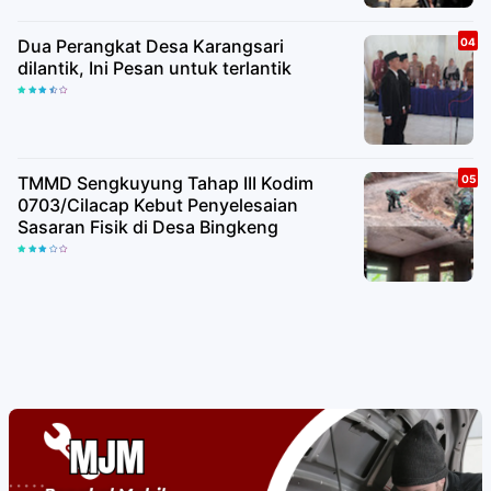
Dua Perangkat Desa Karangsari
dilantik, Ini Pesan untuk terlantik
TMMD Sengkuyung Tahap III Kodim
0703/Cilacap Kebut Penyelesaian
Sasaran Fisik di Desa Bingkeng