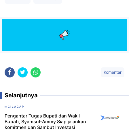
Komentar
Selanjutnya
CILACAP
Pengantar Tugas Bupati dan Wakil
Bupati, Syamsul-Ammy Siap jalankan
komitmen dan Sambut Investasi