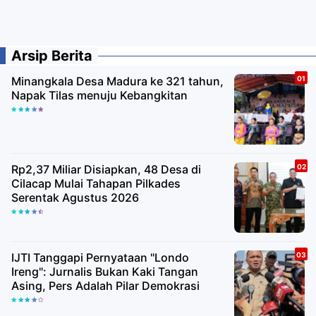
Arsip Berita
Minangkala Desa Madura ke 321 tahun,
Napak Tilas menuju Kebangkitan
Rp2,37 Miliar Disiapkan, 48 Desa di
Cilacap Mulai Tahapan Pilkades
Serentak Agustus 2026
IJTI Tanggapi Pernyataan "Londo
Ireng": Jurnalis Bukan Kaki Tangan
Asing, Pers Adalah Pilar Demokrasi