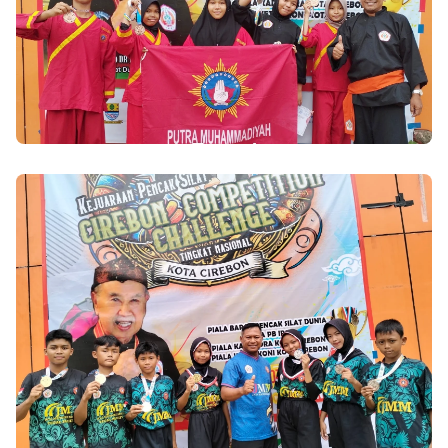
Templates