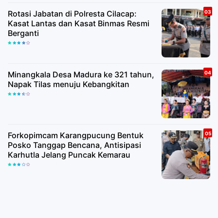
Rotasi Jabatan di Polresta Cilacap:
Kasat Lantas dan Kasat Binmas Resmi
Berganti
Minangkala Desa Madura ke 321 tahun,
Napak Tilas menuju Kebangkitan
Forkopimcam Karangpucung Bentuk
Posko Tanggap Bencana, Antisipasi
Karhutla Jelang Puncak Kemarau