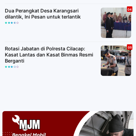
Dua Perangkat Desa Karangsari
dilantik, Ini Pesan untuk terlantik
Rotasi Jabatan di Polresta Cilacap:
Kasat Lantas dan Kasat Binmas Resmi
Berganti