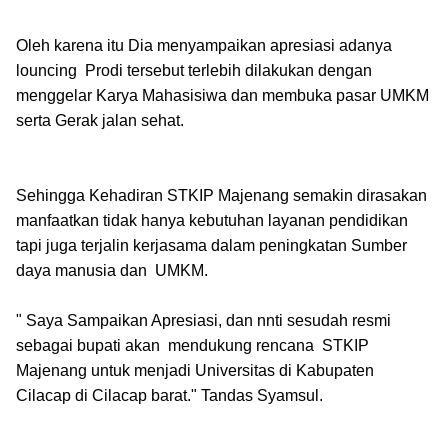
Oleh karena itu Dia menyampaikan apresiasi adanya
louncing Prodi tersebut terlebih dilakukan dengan
menggelar Karya Mahasisiwa dan membuka pasar UMKM
serta Gerak jalan sehat.
Sehingga Kehadiran STKIP Majenang semakin dirasakan
manfaatkan tidak hanya kebutuhan layanan pendidikan
tapi juga terjalin kerjasama dalam peningkatan Sumber
daya manusia dan UMKM.
" Saya Sampaikan Apresiasi, dan nnti sesudah resmi
sebagai bupati akan mendukung rencana STKIP
Majenang untuk menjadi Universitas di Kabupaten
Cilacap di Cilacap barat." Tandas Syamsul.