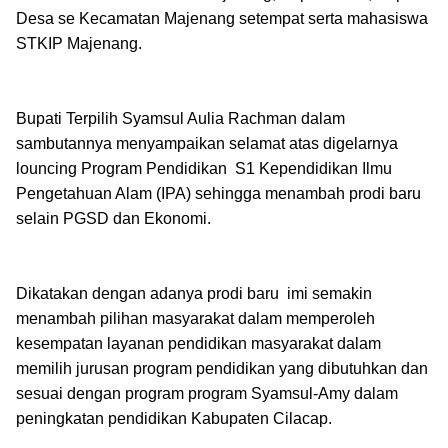
Desa se Kecamatan Majenang setempat serta mahasiswa
STKIP Majenang.
Bupati Terpilih Syamsul Aulia Rachman dalam
sambutannya menyampaikan selamat atas digelarnya
louncing Program Pendidikan S1 Kependidikan Ilmu
Pengetahuan Alam (IPA) sehingga menambah prodi baru
selain PGSD dan Ekonomi.
Dikatakan dengan adanya prodi baru imi semakin
menambah pilihan masyarakat dalam memperoleh
kesempatan layanan pendidikan masyarakat dalam
memilih jurusan program pendidikan yang dibutuhkan dan
sesuai dengan program program Syamsul-Amy dalam
peningkatan pendidikan Kabupaten Cilacap.