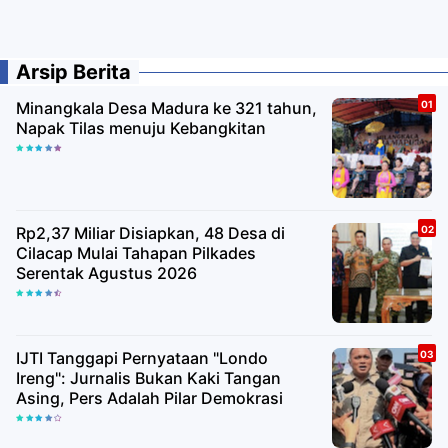
Arsip Berita
Minangkala Desa Madura ke 321 tahun,
Napak Tilas menuju Kebangkitan
Rp2,37 Miliar Disiapkan, 48 Desa di
Cilacap Mulai Tahapan Pilkades
Serentak Agustus 2026
IJTI Tanggapi Pernyataan "Londo
Ireng": Jurnalis Bukan Kaki Tangan
Asing, Pers Adalah Pilar Demokrasi