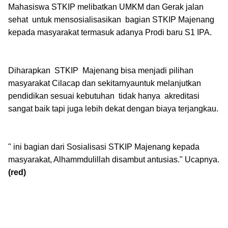
Mahasiswa STKIP melibatkan UMKM dan Gerak jalan
sehat untuk mensosialisasikan bagian STKIP Majenang
kepada masyarakat termasuk adanya Prodi baru S1 IPA.
Diharapkan STKIP Majenang bisa menjadi pilihan
masyarakat Cilacap dan sekitarnyauntuk melanjutkan
pendidikan sesuai kebutuhan tidak hanya akreditasi
sangat baik tapi juga lebih dekat dengan biaya terjangkau.
" ini bagian dari Sosialisasi STKIP Majenang kepada
masyarakat, Alhammdulillah disambut antusias." Ucapnya.
(red)