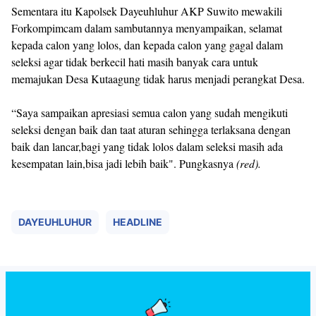
Sementara itu Kapolsek Dayeuhluhur AKP Suwito mewakili
Forkompimcam dalam sambutannya menyampaikan, selamat
kepada calon yang lolos, dan kepada calon yang gagal dalam
seleksi agar tidak berkecil hati masih banyak cara untuk
memajukan Desa Kutaagung tidak harus menjadi perangkat Desa.
“Saya sampaikan apresiasi semua calon yang sudah mengikuti
seleksi dengan baik dan taat aturan sehingga terlaksana dengan
baik dan lancar,bagi yang tidak lolos dalam seleksi masih ada
kesempatan lain,bisa jadi lebih baik". Pungkasnya
(red).
DAYEUHLUHUR
HEADLINE