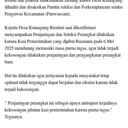
dihadiri dan disaksikan Panitia seleksi dan Forkompimcam selaku
Pengawas Kecamatan (Panwascam).
Kepala Desa Kutaagung Rustimi saat dikonfirmasi
menyampaikan Penjaringan dan Seleksi Perangkat dilakukan
karena Kasi Pemerintahan yang dijabat Rusmana pada 6 Mei
2025 mendatang memasuki masa purna tugas, agar tidak terjadi
kekosongan dilakukun penjaringan dan pengangkatan perangkat
baru.
Hal itu dilakukan agar pelayanan kepada masyarakat tetap
optimal tidak terganggu dapat berjalan dan efesien karena tidak
terjadi kekosongan.
" Penjaringan perangkat ini sebagai upaya antisipasi terjadinya
kekosongan jabatan kasi pemerintahan karena purna tugas."
Tegasnya.