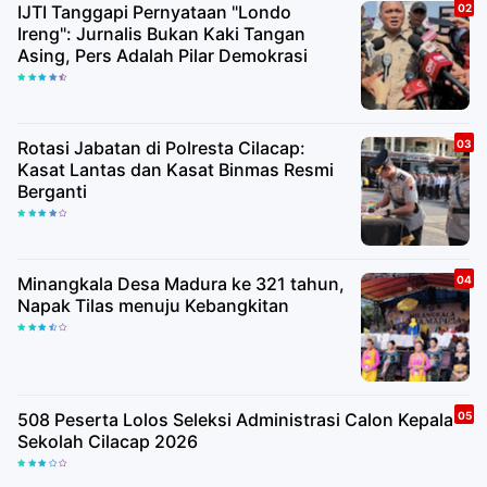
IJTI Tanggapi Pernyataan "Londo
Ireng": Jurnalis Bukan Kaki Tangan
Asing, Pers Adalah Pilar Demokrasi
Rotasi Jabatan di Polresta Cilacap:
Kasat Lantas dan Kasat Binmas Resmi
Berganti
Minangkala Desa Madura ke 321 tahun,
Napak Tilas menuju Kebangkitan
508 Peserta Lolos Seleksi Administrasi Calon Kepala
Sekolah Cilacap 2026