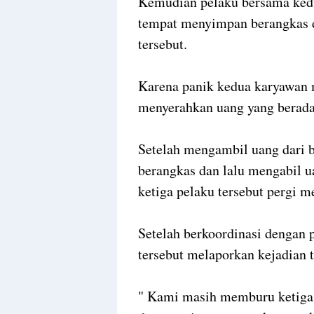
Kemudian pelaku bersama ked
tempat menyimpan berangkas 
tersebut.
Karena panik kedua karyawan
menyerahkan uang yang berada 
Setelah mengambil uang dari b
berangkas dan lalu mengabil u
ketiga pelaku tersebut pergi 
Setelah berkoordinasi dengan 
tersebut melaporkan kejadian
" Kami masih memburu ketig