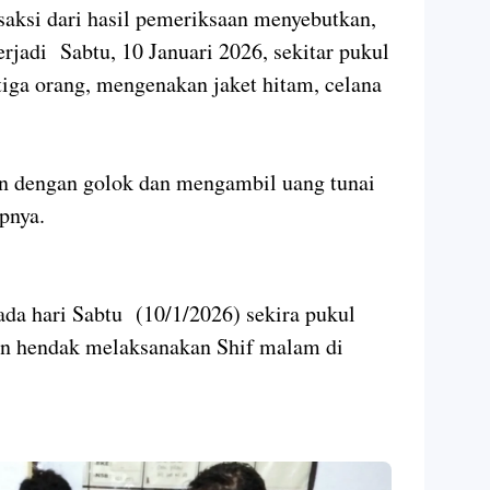
saksi dari hasil pemeriksaan menyebutkan,
rjadi Sabtu, 10 Januari 2026, sekitar pukul
iga orang, mengenakan jaket hitam, celana
 dengan golok dan mengambil uang tunai
pnya.
da hari Sabtu (10/1/2026) sekira pukul
an hendak melaksanakan Shif malam di