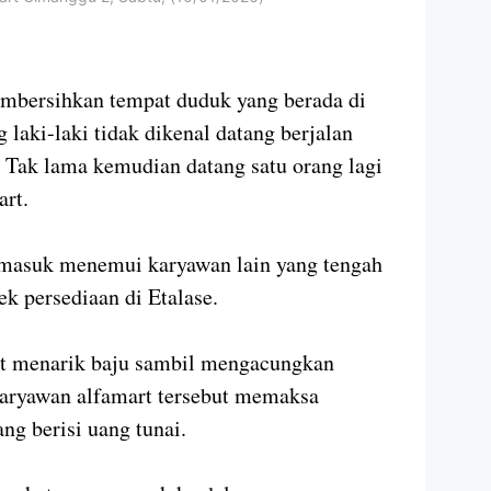
mbersihkan tempat duduk yang berada di
 laki-laki tidak dikenal datang berjalan
 Tak lama kemudian datang satu orang lagi
rt.
t masuk menemui karyawan lain yang tengah
k persediaan di Etalase.
but menarik baju sambil mengacungkan
aryawan alfamart tersebut memaksa
ng berisi uang tunai.