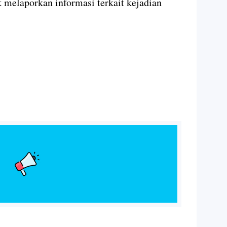
melaporkan informasi terkait kejadian