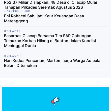
Rp2,37 Miliar Disiapkan, 48 Desa di Cilacap Mulai
Tahapan Pilkades Serentak Agustus 2026
DAYEUHLUHUR
Eni Rohaeni Sah, jadi Kaur Keuangan Desa
Matenggeng
CILACAP
Basarnas Cilacap Bersama Tim SAR Gabungan
Temukan Korban Hilang di Bunton dalam Kondisi
Meninggal Dunia
CILACAP
Hari Kedua Pencarian, Martomiharjo Warga Adipala
Belum Ditemukan