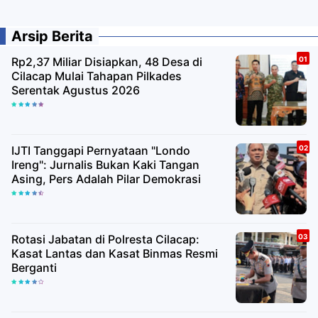
Arsip Berita
Rp2,37 Miliar Disiapkan, 48 Desa di
Cilacap Mulai Tahapan Pilkades
Serentak Agustus 2026
IJTI Tanggapi Pernyataan "Londo
Ireng": Jurnalis Bukan Kaki Tangan
Asing, Pers Adalah Pilar Demokrasi
Rotasi Jabatan di Polresta Cilacap:
Kasat Lantas dan Kasat Binmas Resmi
Berganti