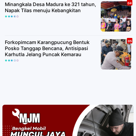
Minangkala Desa Madura ke 321 tahun,
Napak Tilas menuju Kebangkitan
Forkopimcam Karangpucung Bentuk
Posko Tanggap Bencana, Antisipasi
Karhutla Jelang Puncak Kemarau