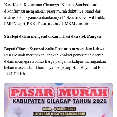
Kasi Kesra Kecamatan Cimanggu Nanang Sumbodo saat
dikonfirmasi mengatakan pasar murah diikuti 21 Stand dari
instansi dan organisasi diantaranya Puskesmas, Korwil Bidik,
SMP Negeri, PKK, Desa, asosiasi UMKM dan lain-lain.
Strategi dalam mengendalikan inflasi dan stok Pangan
Bupati Cilacap Syamsul Aulia Rachman menegaskan bahwa
Pasar Murah merupakan langkah konkret pemerintah daerah
dalam menjaga stabilitas harga pangan sekaligus meringankan
beban masyarakat, khususnya menjelang Hari Raya Idul Fitri
1447 Hijriah.