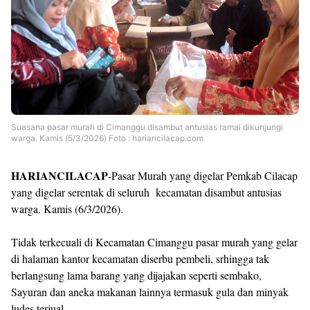
Suasana pasar murah di Cimanggu disambut antusias ramai dikunjungi
warga. Kamis (5/3/2026) Foto : hariancilacap.com
HARIANCILACAP
-Pasar Murah yang digelar Pemkab Cilacap
yang digelar serentak di seluruh kecamatan disambut antusias
warga. Kamis (6/3/2026).
Tidak terkecuali di Kecamatan Cimanggu pasar murah yang gelar
di halaman kantor kecamatan diserbu pembeli, srhingga tak
berlangsung lama barang yang dijajakan seperti sembako,
Sayuran dan aneka makanan lainnya termasuk gula dan minyak
ludes terjual.