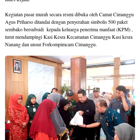
Kegiatan pasar murah secara resmi dibuka oleh Camat Cimanggu
Agus Priharso ditandai dengan penyerahan simbolis 500 paket
sembako bersubsidi kepada keluarga penerima manfaat (KPM) ,
turut mendampingi Kasi Kesra Kecamatan Cimanggu Kasi kesra
Nanang dan unsur Forkompimcam Cimanggu.