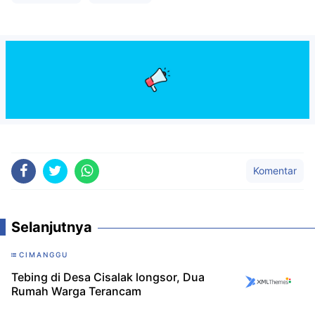
Komentar
Selanjutnya
CIMANGGU
Tebing di Desa Cisalak longsor, Dua
Rumah Warga Terancam