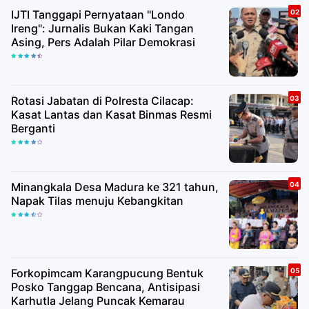
IJTI Tanggapi Pernyataan "Londo
Ireng": Jurnalis Bukan Kaki Tangan
Asing, Pers Adalah Pilar Demokrasi
Rotasi Jabatan di Polresta Cilacap:
Kasat Lantas dan Kasat Binmas Resmi
Berganti
Minangkala Desa Madura ke 321 tahun,
Napak Tilas menuju Kebangkitan
Forkopimcam Karangpucung Bentuk
Posko Tanggap Bencana, Antisipasi
Karhutla Jelang Puncak Kemarau