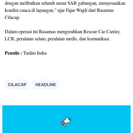
dengan melibatkan seluruh unsur SAR gabungan, menyesuaikan
kondisi cuaca di lapangan,” ujar Fajar Wajdi dari Basarnas
Cilacap.
Dalam operasi ini Basarnas mengerahkan Rescue Car Carrier,
LCR, peralatan selam, peralatan medis, dan komunikasi.
Penulis :
Taslim Indra
CILACAP
HEADLINE