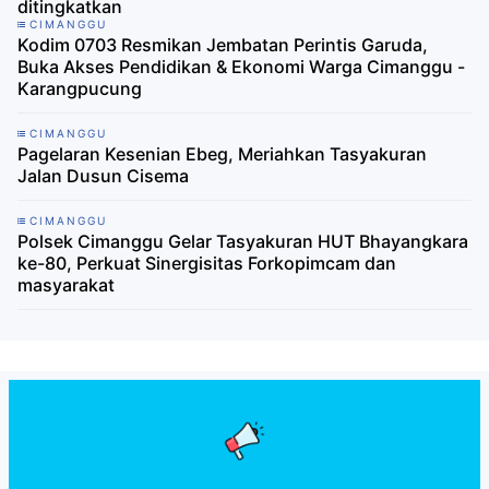
ditingkatkan
CIMANGGU
Kodim 0703 Resmikan Jembatan Perintis Garuda,
Buka Akses Pendidikan & Ekonomi Warga Cimanggu -
Karangpucung
CIMANGGU
Pagelaran Kesenian Ebeg, Meriahkan Tasyakuran
Jalan Dusun Cisema
CIMANGGU
Polsek Cimanggu Gelar Tasyakuran HUT Bhayangkara
ke-80, Perkuat Sinergisitas Forkopimcam dan
masyarakat