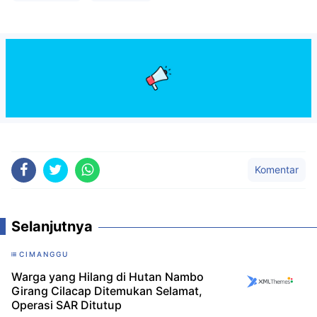
Komentar
Selanjutnya
CIMANGGU
Warga yang Hilang di Hutan Nambo
Girang Cilacap Ditemukan Selamat,
Operasi SAR Ditutup