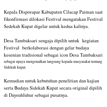
Kepala Disporapar Kabupaten Cilacap Paiman saat
fikonfirmasi dilokasi Festival mengatakan Festival
Sedekah Kupat digelar untuk kedua kalinya.
Desa Tambaksari sengaja dipilih untuk kegiatan
Festival berkolaborasi dengan gelar budaya
kesenian tradisional sebagai icon Desa Tambaksari
sebagai upaya mengenalkan langsung kepada masyarakat tentang
Sidekah kupat.
Kemudian untuk kebutuhan penelitian dan kajian
serta Budaya Sidekah Kupat secara original dipilih
di Dayeuhluhur sebagai pusatnya.