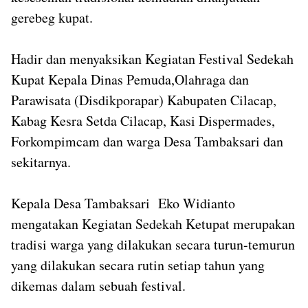
gerebeg kupat.
Hadir dan menyaksikan Kegiatan Festival Sedekah
Kupat Kepala Dinas Pemuda,Olahraga dan
Parawisata (Disdikporapar) Kabupaten Cilacap,
Kabag Kesra Setda Cilacap, Kasi Dispermades,
Forkompimcam dan warga Desa Tambaksari dan
sekitarnya.
Kepala Desa Tambaksari Eko Widianto
mengatakan Kegiatan Sedekah Ketupat merupakan
tradisi warga yang dilakukan secara turun-temurun
yang dilakukan secara rutin setiap tahun yang
dikemas dalam sebuah festival.