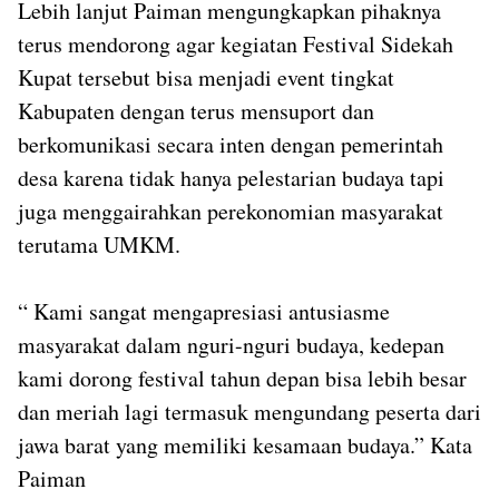
Lebih lanjut Paiman mengungkapkan pihaknya
terus mendorong agar kegiatan Festival Sidekah
Kupat tersebut bisa menjadi event tingkat
Kabupaten dengan terus mensuport dan
berkomunikasi secara inten dengan pemerintah
desa karena tidak hanya pelestarian budaya tapi
juga menggairahkan perekonomian masyarakat
terutama UMKM.
“ Kami sangat mengapresiasi antusiasme
masyarakat dalam nguri-nguri budaya, kedepan
kami dorong festival tahun depan bisa lebih besar
dan meriah lagi termasuk mengundang peserta dari
jawa barat yang memiliki kesamaan budaya.” Kata
Paiman