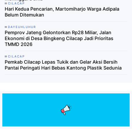
CILACAP
Hari Kedua Pencarian, Martomiharjo Warga Adipala
Belum Ditemukan
DAYEUHLUHUR
Pemprov Jateng Gelontorkan Rp28 Miliar, Jalan
Ekonomi di Desa Bingkeng Cilacap Jadi Prioritas
TMMD 2026
CILACAP
Pemkab Cilacap Lepas Tukik dan Gelar Aksi Bersih
Pantai Peringati Hari Bebas Kantong Plastik Sedunia