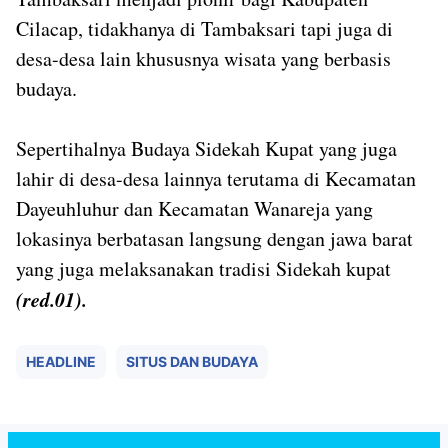
Cilacap, tidakhanya di Tambaksari tapi juga di
desa-desa lain khususnya wisata yang berbasis
budaya.
Sepertihalnya Budaya Sidekah Kupat yang juga
lahir di desa-desa lainnya terutama di Kecamatan
Dayeuhluhur dan Kecamatan Wanareja yang
lokasinya berbatasan langsung dengan jawa barat
yang juga melaksanakan tradisi Sidekah kupat
(red.01).
HEADLINE
SITUS DAN BUDAYA