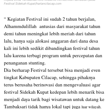
Festival Sidekah Kupat/hariancilacap.com
“ Kegiatan Festival ini sudah 2 tahun berjalan,
Alhammdulillah antusias dari masyarakat tahun
demi tahun meningkat lebih meriah dari tahun
lalu, hanya saja alokasi anggaran dari dana desa
kali ini lebih sedikit dibandingkan festival tahun
lalu karena terbagi program untuk percepatan dan
penanganan stunting.
Dia berharap Festival tersebut bisa menjadi even
tingkat Kabupaten Cilacap, sehingga pihaknya
terus berusaha berinovasi dan mengevaluasi agar
festival Sidekah Kupat kedepan lebih menarik bisa
menjadi daya tarik bagi wisatawan untuk datang ke
Tambaksari tidak hanya lokal tapi juga
luar wilayah.