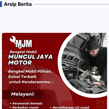
Arsip Berita