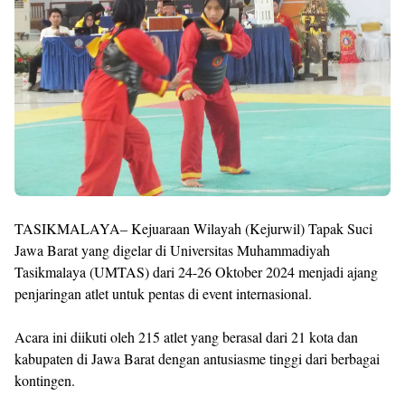
Templates
TASIKMALAYA– Kejuaraan Wilayah (Kejurwil) Tapak Suci
Jawa Barat yang digelar di Universitas Muhammadiyah
Tasikmalaya (UMTAS) dari 24-26 Oktober 2024 menjadi ajang
penjaringan atlet untuk pentas di event internasional.
Acara ini diikuti oleh 215 atlet yang berasal dari 21 kota dan
kabupaten di Jawa Barat dengan antusiasme tinggi dari berbagai
kontingen.