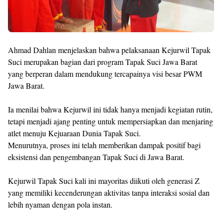
Ahmad Dahlan menjelaskan bahwa pelaksanaan Kejurwil Tapak
Suci merupakan bagian dari program Tapak Suci Jawa Barat
yang berperan dalam mendukung tercapainya visi besar PWM
Jawa Barat.
Ia menilai bahwa Kejurwil ini tidak hanya menjadi kegiatan rutin,
tetapi menjadi ajang penting untuk mempersiapkan dan menjaring
atlet menuju Kejuaraan Dunia Tapak Suci.
Menurutnya, proses ini telah memberikan dampak positif bagi
eksistensi dan pengembangan Tapak Suci di Jawa Barat.
Kejurwil Tapak Suci kali ini mayoritas diikuti oleh generasi Z
yang memiliki kecenderungan aktivitas tanpa interaksi sosial dan
lebih nyaman dengan pola instan.