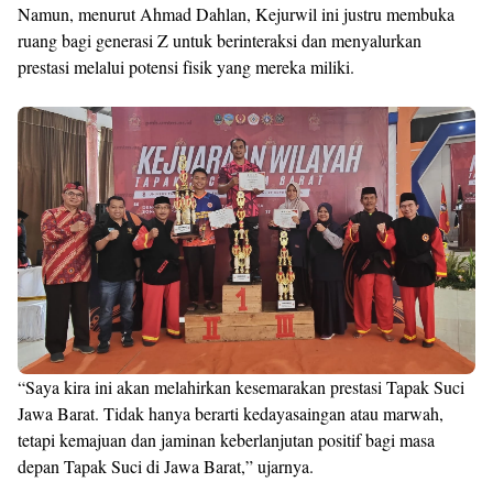
Namun, menurut Ahmad Dahlan, Kejurwil ini justru membuka
ruang bagi generasi Z untuk berinteraksi dan menyalurkan
prestasi melalui potensi fisik yang mereka miliki.
“Saya kira ini akan melahirkan kesemarakan prestasi Tapak Suci
Jawa Barat. Tidak hanya berarti kedayasaingan atau marwah,
tetapi kemajuan dan jaminan keberlanjutan positif bagi masa
depan Tapak Suci di Jawa Barat,” ujarnya.