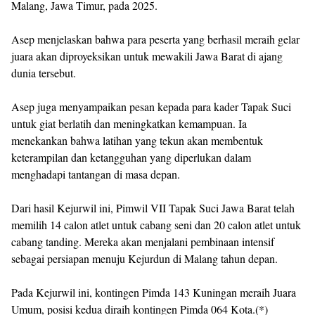
Malang, Jawa Timur, pada 2025.
Asep menjelaskan bahwa para peserta yang berhasil meraih gelar
juara akan diproyeksikan untuk mewakili Jawa Barat di ajang
dunia tersebut.
Asep juga menyampaikan pesan kepada para kader Tapak Suci
untuk giat berlatih dan meningkatkan kemampuan. Ia
menekankan bahwa latihan yang tekun akan membentuk
keterampilan dan ketangguhan yang diperlukan dalam
menghadapi tantangan di masa depan.
Dari hasil Kejurwil ini, Pimwil VII Tapak Suci Jawa Barat telah
memilih 14 calon atlet untuk cabang seni dan 20 calon atlet untuk
cabang tanding. Mereka akan menjalani pembinaan intensif
sebagai persiapan menuju Kejurdun di Malang tahun depan.
Pada Kejurwil ini, kontingen Pimda 143 Kuningan meraih Juara
Umum, posisi kedua diraih kontingen Pimda 064 Kota.(*)