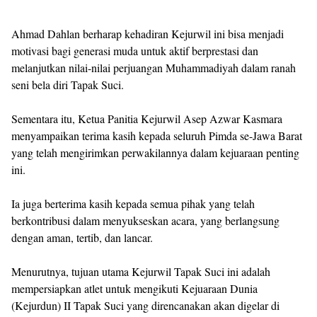
Ahmad Dahlan berharap kehadiran Kejurwil ini bisa menjadi
motivasi bagi generasi muda untuk aktif berprestasi dan
melanjutkan nilai-nilai perjuangan Muhammadiyah dalam ranah
seni bela diri Tapak Suci.
Sementara itu, Ketua Panitia Kejurwil Asep Azwar Kasmara
menyampaikan terima kasih kepada seluruh Pimda se-Jawa Barat
yang telah mengirimkan perwakilannya dalam kejuaraan penting
ini.
Ia juga berterima kasih kepada semua pihak yang telah
berkontribusi dalam menyukseskan acara, yang berlangsung
dengan aman, tertib, dan lancar.
Menurutnya, tujuan utama Kejurwil Tapak Suci ini adalah
mempersiapkan atlet untuk mengikuti Kejuaraan Dunia
(Kejurdun) II Tapak Suci yang direncanakan akan digelar di