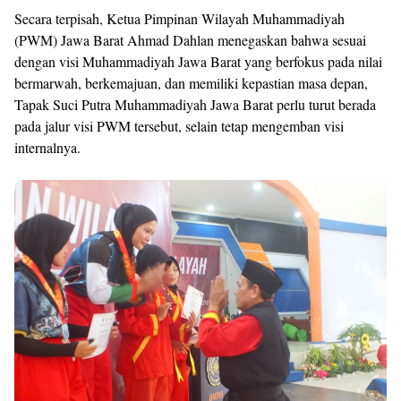
Secara terpisah, Ketua Pimpinan Wilayah Muhammadiyah
(PWM) Jawa Barat Ahmad Dahlan menegaskan bahwa sesuai
dengan visi Muhammadiyah Jawa Barat yang berfokus pada nilai
bermarwah, berkemajuan, dan memiliki kepastian masa depan,
Tapak Suci Putra Muhammadiyah Jawa Barat perlu turut berada
pada jalur visi PWM tersebut, selain tetap mengemban visi
internalnya.