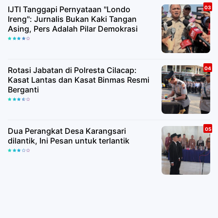
IJTI Tanggapi Pernyataan "Londo
Ireng": Jurnalis Bukan Kaki Tangan
Asing, Pers Adalah Pilar Demokrasi
Rotasi Jabatan di Polresta Cilacap:
Kasat Lantas dan Kasat Binmas Resmi
Berganti
Dua Perangkat Desa Karangsari
dilantik, Ini Pesan untuk terlantik