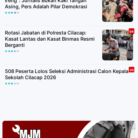
Ireng": Jurnalis Bukan Kaki Tangan
Asing, Pers Adalah Pilar Demokrasi
Rotasi Jabatan di Polresta Cilacap:
Kasat Lantas dan Kasat Binmas Resmi
Berganti
508 Peserta Lolos Seleksi Administrasi Calon Kepala
Sekolah Cilacap 2026