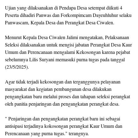
Ujian yang dilaksanakan di Pendapa Desa setempat diikuti 4
Peserta dihadiri Panwas dan Forkompimcam Dayeuhluhur selaku
Panwascam, Kepala Desa dan Perangkat Desa Ciwalen.
Menurut Kepala Desa Ciwalen Jalimi mengatakan, Pelaksanaan
Seleksi dilaksanakan untuk mengisi jabatan Perangkat Desa Kaur
Umum dan Perencanaan mengalami Kekosongan karena pejabat
sebelumnya Lilis Suryani memasuki purna tugas pada tanggal
(23/5/2025).
Agar tidak terjadi kekosongan dan terganggunya pelayanan
masyarakat dan kegiatan pembangunan desa dilakukan
pengangkatan baru melalui proses dan tahapan seleksi perangkat
oleh panitia penjaringan dan pengangkatan perangkat desa.
" Penjaringan dan pengangkatan perangkat baru ini sebagai
antisipasi terjadinya kokosongan perangkat Kaur Umum dan
Perencanaan yang purna tugas." terangnya.