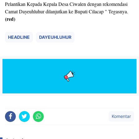
Pelantikan Kepada Kepala Desa Ciwalen dengan rekomendasi
Camat Dayeuhluhur dilanjutkan ke Bupati Cilacap " Tegasnya.
(red)
HEADLINE
DAYEUHLUHUR
Komentar