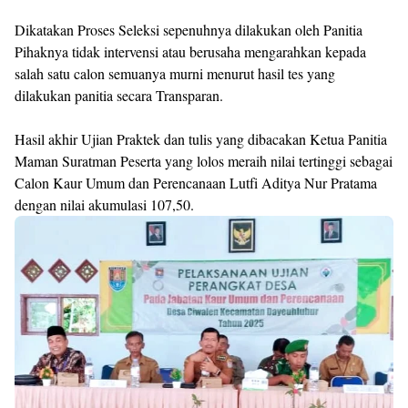
Dikatakan Proses Seleksi sepenuhnya dilakukan oleh Panitia
Pihaknya tidak intervensi atau berusaha mengarahkan kepada
salah satu calon semuanya murni menurut hasil tes yang
dilakukan panitia secara Transparan.
Hasil akhir Ujian Praktek dan tulis yang dibacakan Ketua Panitia
Maman Suratman Peserta yang lolos meraih nilai tertinggi sebagai
Calon Kaur Umum dan Perencanaan Lutfi Aditya Nur Pratama
dengan nilai akumulasi 107,50.