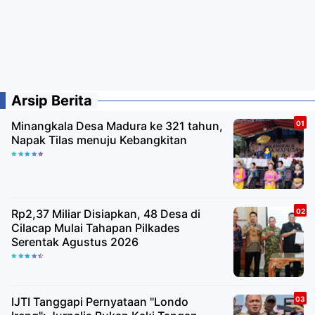
Arsip Berita
Minangkala Desa Madura ke 321 tahun,
Napak Tilas menuju Kebangkitan
Rp2,37 Miliar Disiapkan, 48 Desa di
Cilacap Mulai Tahapan Pilkades
Serentak Agustus 2026
IJTI Tanggapi Pernyataan "Londo