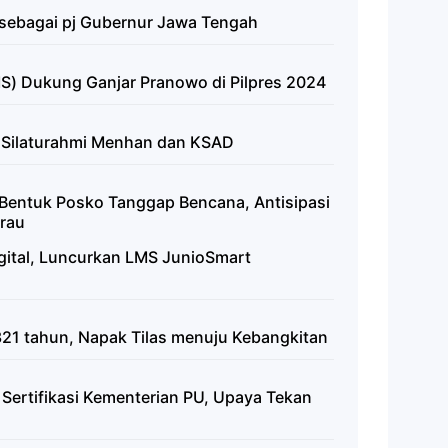
sebagai pj Gubernur Jawa Tengah
S) Dukung Ganjar Pranowo di Pilpres 2024
Silaturahmi Menhan dan KSAD
entuk Posko Tanggap Bencana, Antisipasi
rau
gital, Luncurkan LMS JunioSmart
21 tahun, Napak Tilas menuju Kebangkitan
 Sertifikasi Kementerian PU, Upaya Tekan