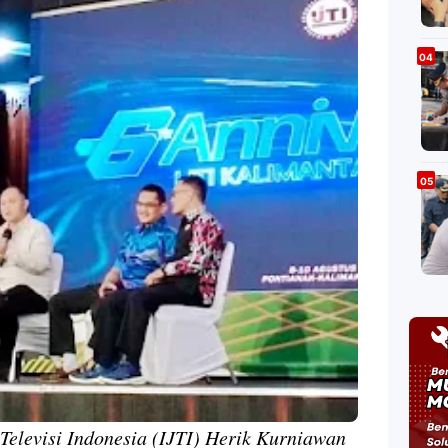
Televisi Indonesia (IJTI) Herik Kurniawan