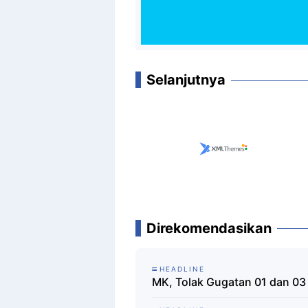
Selanjutnya
Direkomendasikan
HEADLINE
MK, Tolak Gugatan 01 dan 03