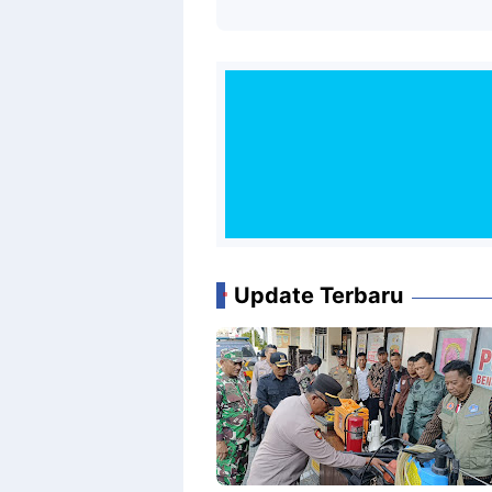
Update Terbaru