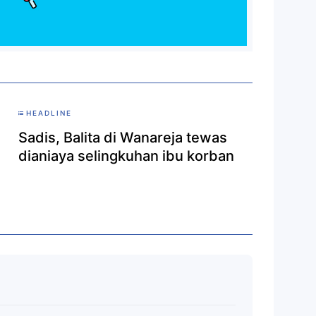
HEADLINE
Sadis, Balita di Wanareja tewas
dianiaya selingkuhan ibu korban