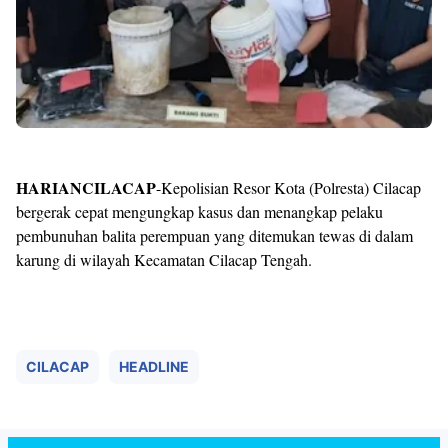
HARIANCILACAP
-Kepolisian Resor Kota (Polresta) Cilacap
bergerak cepat mengungkap kasus dan menangkap pelaku
pembunuhan balita perempuan yang ditemukan tewas di dalam
karung di wilayah Kecamatan Cilacap Tengah.
CILACAP
HEADLINE