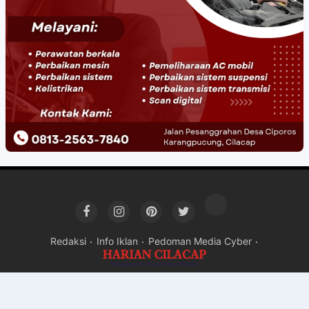
Redaksi
Info Iklan
Pedoman Media Cyber