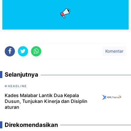
Komentar
Selanjutnya
HEADLINE
Kades Malabar Lantik Dua Kepala
Dusun, Tunjukan Kinerja dan Disiplin
aturan
Direkomendasikan