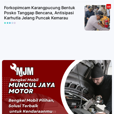
Forkopimcam Karangpucung Bentuk
Posko Tanggap Bencana, Antisipasi
Karhutla Jelang Puncak Kemarau