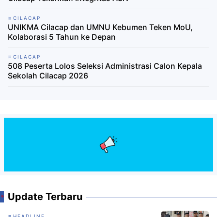
CILACAP
UNIKMA Cilacap dan UMNU Kebumen Teken MoU,
Kolaborasi 5 Tahun ke Depan
CILACAP
508 Peserta Lolos Seleksi Administrasi Calon Kepala
Sekolah Cilacap 2026
Update Terbaru
HEADLINE