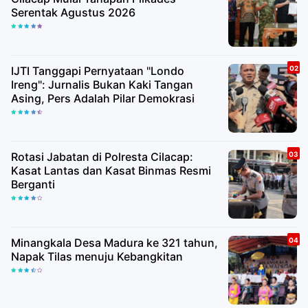
Serentak Agustus 2026
IJTI Tanggapi Pernyataan "Londo
Ireng": Jurnalis Bukan Kaki Tangan
Asing, Pers Adalah Pilar Demokrasi
Rotasi Jabatan di Polresta Cilacap:
Kasat Lantas dan Kasat Binmas Resmi
Berganti
Minangkala Desa Madura ke 321 tahun,
Napak Tilas menuju Kebangkitan