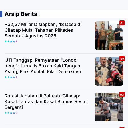
Arsip Berita
Rp2,37 Miliar Disiapkan, 48 Desa di
Cilacap Mulai Tahapan Pilkades
Serentak Agustus 2026
IJTI Tanggapi Pernyataan "Londo
Ireng": Jurnalis Bukan Kaki Tangan
Asing, Pers Adalah Pilar Demokrasi
Rotasi Jabatan di Polresta Cilacap:
Kasat Lantas dan Kasat Binmas Resmi
Berganti