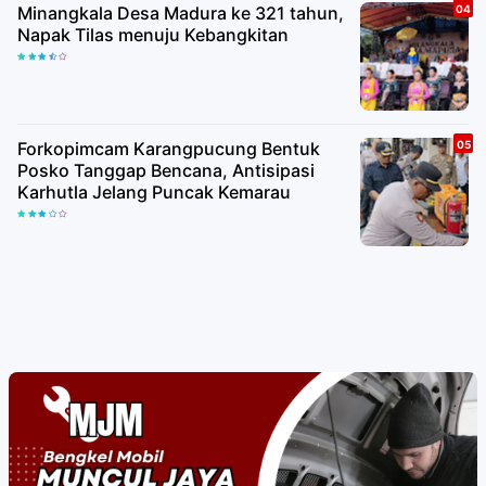
Minangkala Desa Madura ke 321 tahun,
Napak Tilas menuju Kebangkitan
Forkopimcam Karangpucung Bentuk
Posko Tanggap Bencana, Antisipasi
Karhutla Jelang Puncak Kemarau