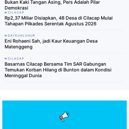
Bukan Kaki Tangan Asing, Pers Adalah Pilar
Demokrasi
CILACAP
Rp2,37 Miliar Disiapkan, 48 Desa di Cilacap Mulai
Tahapan Pilkades Serentak Agustus 2026
DAYEUHLUHUR
Eni Rohaeni Sah, jadi Kaur Keuangan Desa
Matenggeng
CILACAP
Basarnas Cilacap Bersama Tim SAR Gabungan
Temukan Korban Hilang di Bunton dalam Kondisi
Meninggal Dunia