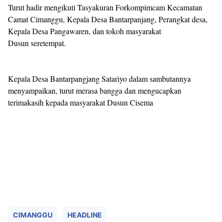
Turut hadir mengikuti Tasyakuran Forkompimcam Kecamatan
Camat Cimanggu, Kepala Desa Bantarpanjang, Perangkat desa,
Kepala Desa Pangawaren, dan tokoh masyarakat
Dusun seretempat.
Kepala Desa Bantarpangjang Satariyo dalam sambutannya
menyampaikan, turut merasa bangga dan mengucapkan
terimakasih kepada masyarakat Dusun Cisema
CIMANGGU
HEADLINE