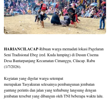
Templates
HARIANCILACAP
-Ribuan warga memadati lokasi Pagelaran
Seni Tradisional Ebeg (red. Kuda lumping) di Dusun Cisema
Desa Bantarpanjang Kecamatan Cimanggu, Cilacap. Rabu
(1/7/2026).
Kegiatan yang digelar warga setempat
merupakan Tasyakuran selesainya pembangunan jembatan
gantung perintis dan jalan yang terhubung langsung dengan
jembatan tersebut yang dibangun oleh TNI beberapa waktu lalu.