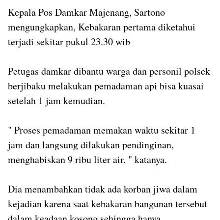
Kepala Pos Damkar Majenang, Sartono
mengungkapkan, Kebakaran pertama diketahui
terjadi sekitar pukul 23.30 wib
Petugas damkar dibantu warga dan personil polsek
berjibaku melakukan pemadaman api bisa kuasai
setelah 1 jam kemudian.
" Proses pemadaman memakan waktu sekitar 1
jam dan langsung dilakukan pendinginan,
menghabiskan 9 ribu liter air. " katanya.
Dia menambahkan tidak ada korban jiwa dalam
kejadian karena saat kebakaran bangunan tersebut
dalam keadaan kosong sehingga hanya