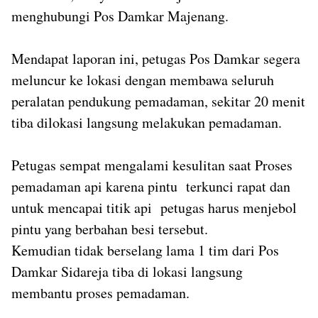
menghubungi Pos Damkar Majenang.
Mendapat laporan ini, petugas Pos Damkar segera
meluncur ke lokasi dengan membawa seluruh
peralatan pendukung pemadaman, sekitar 20 menit
tiba dilokasi langsung melakukan pemadaman.
Petugas sempat mengalami kesulitan saat Proses
pemadaman api karena pintu terkunci rapat dan
untuk mencapai titik api petugas harus menjebol
pintu yang berbahan besi tersebut.
Kemudian tidak berselang lama 1 tim dari Pos
Damkar Sidareja tiba di lokasi langsung
membantu proses pemadaman.