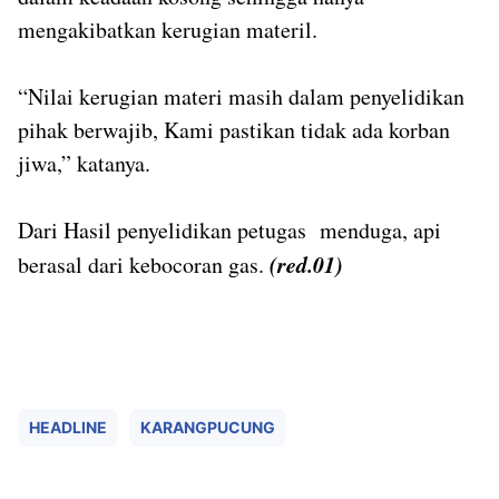
mengakibatkan kerugian materil.
“Nilai kerugian materi masih dalam penyelidikan
pihak berwajib, Kami pastikan tidak ada korban
jiwa,” katanya.
Dari Hasil penyelidikan petugas menduga, api
(red.01)
berasal dari kebocoran gas.
HEADLINE
KARANGPUCUNG