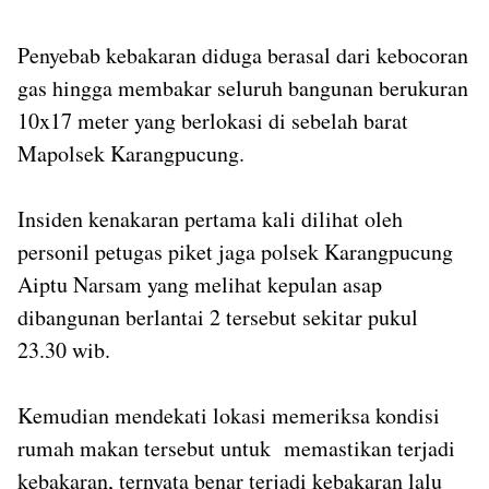
Penyebab kebakaran diduga berasal dari kebocoran
gas hingga membakar seluruh bangunan berukuran
10x17 meter yang berlokasi di sebelah barat
Mapolsek Karangpucung.
Insiden kenakaran pertama kali dilihat oleh
personil petugas piket jaga polsek Karangpucung
Aiptu Narsam yang melihat kepulan asap
dibangunan berlantai 2 tersebut sekitar pukul
23.30 wib.
Kemudian mendekati lokasi memeriksa kondisi
rumah makan tersebut untuk memastikan terjadi
kebakaran, ternyata benar terjadi kebakaran lalu