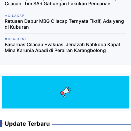
Cilacap, Tim SAR Gabungan Lakukan Pencarian
CILACAP
Ratusan Dapur MBG Cilacap Ternyata Fiktif, Ada yang
di Kuburan
HEADLINE
Basarnas Cilacap Evakuasi Jenazah Nahkoda Kapal
Mina Karunia Abadi di Perairan Karangbolong
Update Terbaru