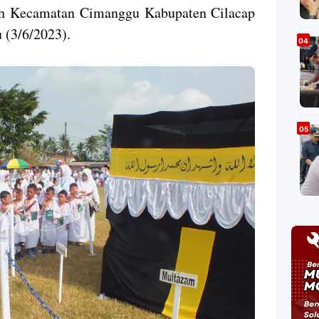
h Kecamatan Cimanggu Kabupaten Cilacap
 (3/6/2023).