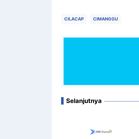
CILACAP
CIMANGGU
Selanjutnya