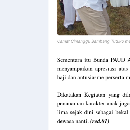
Camat Cimanggu Bambang Tutuko mela
Sementara itu Bunda PAUD 
menyampaikan apresiasi atas 
haji dan antusiasme perserta m
Dikatakan Kegiatan yang dil
penanaman karakter anak juga
lima sejak dini sebagai beka
(red.01)
dewasa nanti.