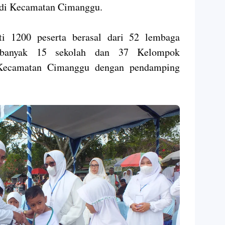
di Kecamatan Cimanggu.
ti 1200 peserta berasal dari 52 lembaga
ebanyak 15 sekolah dan 37 Kelompok
Kecamatan Cimanggu dengan pendamping