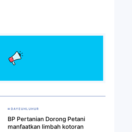
DAYEUHLUHUR
BP Pertanian Dorong Petani
manfaatkan limbah kotoran