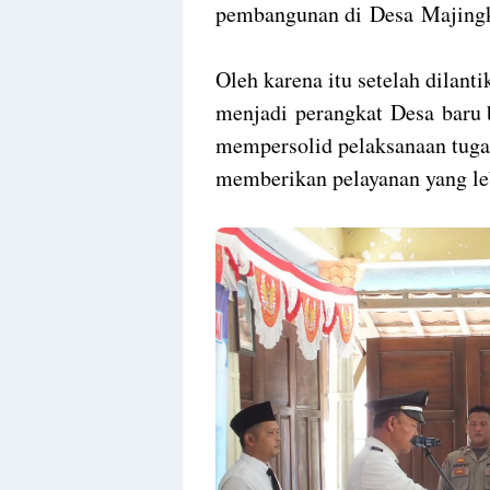
pembangunan di Desa Majingk
Oleh karena itu setelah dilant
menjadi perangkat Desa baru 
mempersolid pelaksanaan tuga
memberikan pelayanan yang le