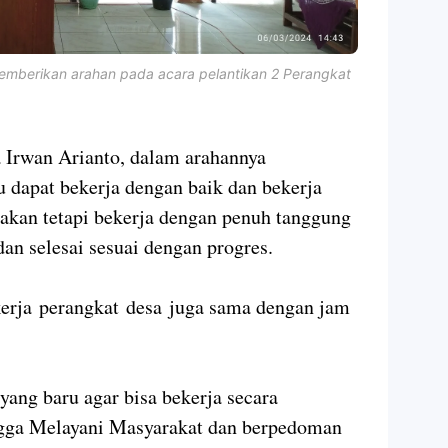
memberikan arahan pada acara pelantikan 2 Perangkat
 Irwan Arianto, dalam arahannya
 dapat bekerja dengan baik dan bekerja
 akan tetapi bekerja dengan penuh tanggung
an selesai sesuai dengan progres.
kerja perangkat desa juga sama dengan jam
yang baru agar bisa bekerja secara
ngga Melayani Masyarakat dan berpedoman