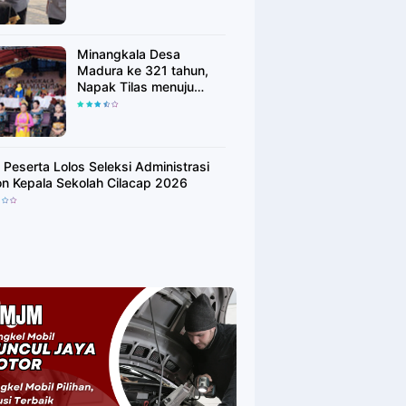
Minangkala Desa
Madura ke 321 tahun,
Napak Tilas menuju
Kebangkitan
 Peserta Lolos Seleksi Administrasi
on Kepala Sekolah Cilacap 2026