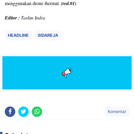
menggunakan drone thermal.
(red.01)
Editor :
Taslim Indra
HEADLINE
SIDAREJA
Komentar