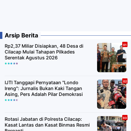
Arsip Berita
Rp2,37 Miliar Disiapkan, 48 Desa di
Cilacap Mulai Tahapan Pilkades
Serentak Agustus 2026
IJTI Tanggapi Pernyataan "Londo
Ireng": Jurnalis Bukan Kaki Tangan
Asing, Pers Adalah Pilar Demokrasi
Rotasi Jabatan di Polresta Cilacap:
Kasat Lantas dan Kasat Binmas Resmi
Berganti