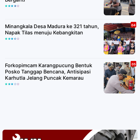
Minangkala Desa Madura ke 321 tahun,
Napak Tilas menuju Kebangkitan
Forkopimcam Karangpucung Bentuk
Posko Tanggap Bencana, Antisipasi
Karhutla Jelang Puncak Kemarau