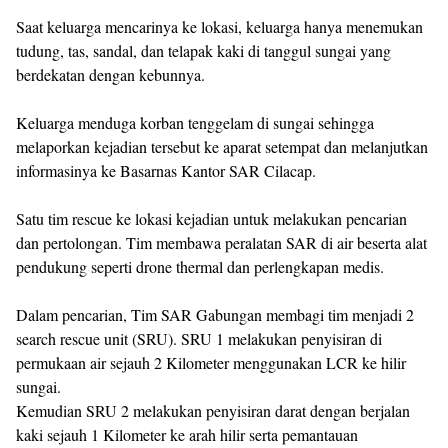
Saat keluarga mencarinya ke lokasi, keluarga hanya menemukan
tudung, tas, sandal, dan telapak kaki di tanggul sungai yang
berdekatan dengan kebunnya.
Keluarga menduga korban tenggelam di sungai sehingga
melaporkan kejadian tersebut ke aparat setempat dan melanjutkan
informasinya ke Basarnas Kantor SAR Cilacap.
Satu tim rescue ke lokasi kejadian untuk melakukan pencarian
dan pertolongan. Tim membawa peralatan SAR di air beserta alat
pendukung seperti drone thermal dan perlengkapan medis.
Dalam pencarian, Tim SAR Gabungan membagi tim menjadi 2
search rescue unit (SRU). SRU 1 melakukan penyisiran di
permukaan air sejauh 2 Kilometer menggunakan LCR ke hilir
sungai.
Kemudian SRU 2 melakukan penyisiran darat dengan berjalan
kaki sejauh 1 Kilometer ke arah hilir serta pemantauan