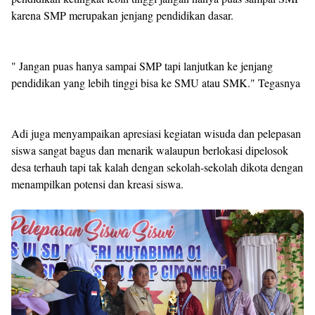
karena SMP merupakan jenjang pendidikan dasar.
" Jangan puas hanya sampai SMP tapi lanjutkan ke jenjang
pendidikan yang lebih tinggi bisa ke SMU atau SMK." Tegasnya
Adi juga menyampaikan apresiasi kegiatan wisuda dan pelepasan
siswa sangat bagus dan menarik walaupun berlokasi dipelosok
desa terhauh tapi tak kalah dengan sekolah-sekolah dikota dengan
menampilkan potensi dan kreasi siswa.