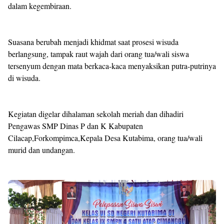
dalam kegembiraan.
Suasana berubah menjadi khidmat saat prosesi wisuda
berlangsung, tampak raut wajah dari orang tua/wali siswa
tersenyum dengan mata berkaca-kaca menyaksikan putra-putrinya
di wisuda.
Kegiatan digelar dihalaman sekolah meriah dan dihadiri
Pengawas SMP Dinas P dan K Kabupaten
Cilacap,Forkompimca,Kepala Desa Kutabima, orang tua/wali
murid dan undangan.