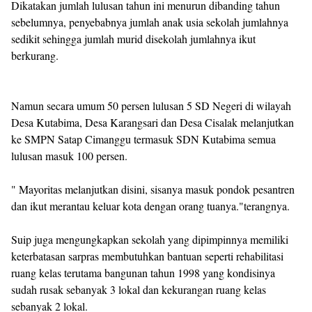
Dikatakan jumlah lulusan tahun ini menurun dibanding tahun
sebelumnya, penyebabnya jumlah anak usia sekolah jumlahnya
sedikit sehingga jumlah murid disekolah jumlahnya ikut
berkurang.
Namun secara umum 50 persen lulusan 5 SD Negeri di wilayah
Desa Kutabima, Desa Karangsari dan Desa Cisalak melanjutkan
ke SMPN Satap Cimanggu termasuk SDN Kutabima semua
lulusan masuk 100 persen.
" Mayoritas melanjutkan disini, sisanya masuk pondok pesantren
dan ikut merantau keluar kota dengan orang tuanya."terangnya.
Suip juga mengungkapkan sekolah yang dipimpinnya memiliki
keterbatasan sarpras membutuhkan bantuan seperti rehabilitasi
ruang kelas terutama bangunan tahun 1998 yang kondisinya
sudah rusak sebanyak 3 lokal dan kekurangan ruang kelas
sebanyak 2 lokal.