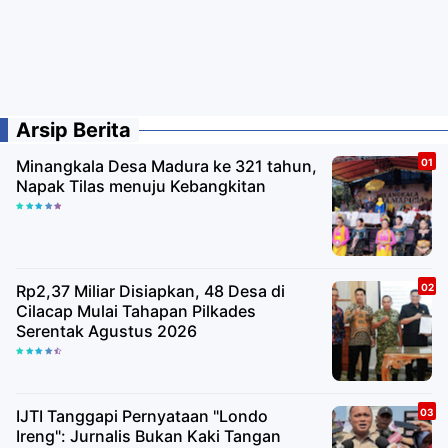
Arsip Berita
Minangkala Desa Madura ke 321 tahun,
Napak Tilas menuju Kebangkitan
Rp2,37 Miliar Disiapkan, 48 Desa di
Cilacap Mulai Tahapan Pilkades
Serentak Agustus 2026
IJTI Tanggapi Pernyataan "Londo
Ireng": Jurnalis Bukan Kaki Tangan