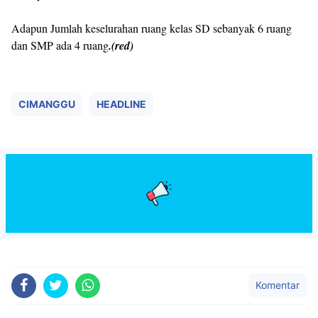
Adapun Jumlah keselurahan ruang kelas SD sebanyak 6 ruang
dan SMP ada 4 ruang
.(red)
CIMANGGU
HEADLINE
Komentar