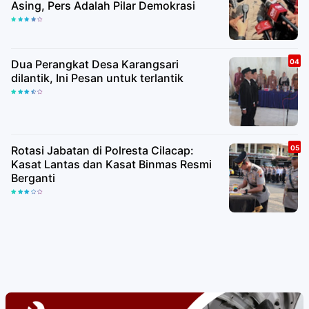
Asing, Pers Adalah Pilar Demokrasi
Dua Perangkat Desa Karangsari
dilantik, Ini Pesan untuk terlantik
Rotasi Jabatan di Polresta Cilacap:
Kasat Lantas dan Kasat Binmas Resmi
Berganti