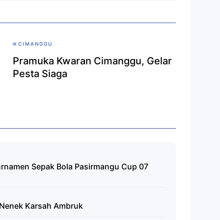
CIMANGGU
Pramuka Kwaran Cimanggu, Gelar
Pesta Siaga
urnamen Sepak Bola Pasirmangu Cup 07
 Nenek Karsah Ambruk