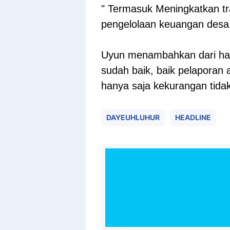
" Termasuk Meningkatkan tra
pengelolaan keuangan desa
Uyun menambahkan dari ha
sudah baik, baik pelaporan 
hanya saja kekurangan tida
DAYEUHLUHUR
HEADLINE