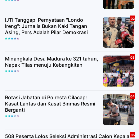
IJTI Tanggapi Pernyataan "Londo
Ireng": Jurnalis Bukan Kaki Tangan
Asing, Pers Adalah Pilar Demokrasi
Minangkala Desa Madura ke 321 tahun,
Napak Tilas menuju Kebangkitan
Rotasi Jabatan di Polresta Cilacap:
Kasat Lantas dan Kasat Binmas Resmi
Berganti
508 Peserta Lolos Seleksi Administrasi Calon Kepala