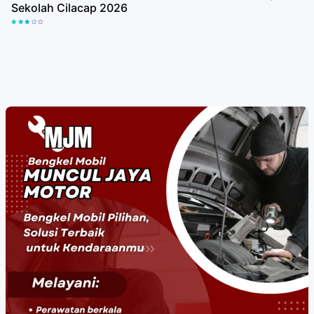
Sekolah Cilacap 2026