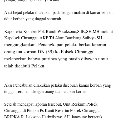
Aksi bejad pelaku dilakukan pada tengah malam di kamar tempat
tidur korban yang tinggal serumah.
Kapolresta Kombes Pol. Ruruh Wicaksono,S.IK,SH,MH
melalui
Kapolsek Cimanggu AKP Tri Alam Bambang Sulistyo,SH
mengungkapkan, Penangkapan pelaku berkat laporan
orang tua korban DN (39) ke Polsek Cimanggu
melaporkan bahwa putrinya yang masih dibawah umur
telah dicabuli Pelaku.
Aksi Pencabulan dilakukan pelaku disebuah kamar korban yang
tinggal serumah dengan orang tua maupun korban.
Setelah mendapat laporan tersebut, Unit Reskrim Polsek
Cimanggu di Pimpin Ps Kanit Reskrim Polsek Cimanggu
BRIPKA R. Laksono Hariwibowo, SH. langsung bergerak