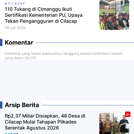
CILACAP
110 Tukang di Cimanggu Ikuti
Sertifikasi Kementerian PU, Upaya
Tekan Pengangguran di Cilacap
29 Juli 2026
Komentar
komentar yang tampil sepenuhnya tanggung jawab komentator seperti
yang diatur UU ITE
Arsip Berita
Rp2,37 Miliar Disiapkan, 48 Desa di
Cilacap Mulai Tahapan Pilkades
Serentak Agustus 2026