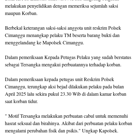
melakukan penyelidikan dengan memeriksa sejumlah saksi
maupun Korban.
Berbekal keterangan saksi-saksi anggota unit reskrim Polsek
Cimanggu menangkap pelaku TM beserta barang bukti dan
menggelandang ke Mapolsek Cimanggu.
Dalam pemeriksaan Kepada Petugas Pelaku yang sudah berstatus
sebagai Tersangka mengakui perbuatannya terhadap korban.
Dalam pemeriksaan kepada petugas unit Reskrim Polsek
Cimanggu, terungkap aksi bejad dilakukan pelaku pada bulan
April 2025 lalu sekira pukul 23.30 Wib di dalam kamar korban
saat korban tidur.
" Motif Tersangka melakukan perbuatan cabul untuk memenuhi
hasrat seksual dan birahinya. Akibat dari perbuatan pelaku korban
mengalami perubahan fisik dan psikis." Ungkap Kapolsek.