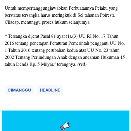
Untuk mempertanggungjawabkan Perbuatannya Pelaku yang
berstatus tersangka harus meringkuk di Sel tahanan Polresta
Cilacap, menunggu proses hukum selanjutnya.
“ Tersangka dijerat Pasal 81 ayat (1),(3) UU RI No. 17 Tahun
2016 tentang penetapan Peraturan Pemerintah pengganti UU No.
1 Tahun 2016 tentang perubahan kedua atas UU No. 23 tahun
2002 Tentang Perlindungan Anak dengan ancaman Hukuman 15
tahun Denda Rp. 5 Milyar.” terangnya.
(red)
CIMANGGU
HEADLINE