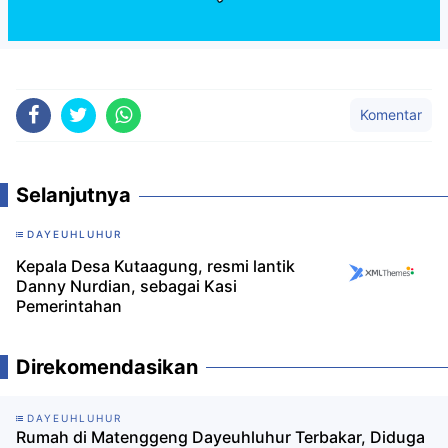
Komentar
Selanjutnya
DAYEUHLUHUR
Kepala Desa Kutaagung, resmi lantik
Danny Nurdian, sebagai Kasi
Pemerintahan
Direkomendasikan
DAYEUHLUHUR
Rumah di Matenggeng Dayeuhluhur Terbakar, Diduga