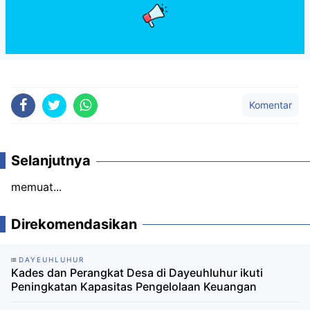
Komentar
Selanjutnya
memuat...
Direkomendasikan
DAYEUHLUHUR
Kades dan Perangkat Desa di Dayeuhluhur ikuti
Peningkatan Kapasitas Pengelolaan Keuangan