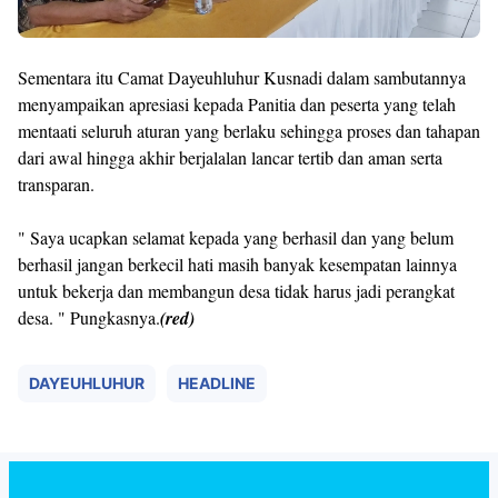
Sementara itu Camat Dayeuhluhur Kusnadi dalam sambutannya
menyampaikan apresiasi kepada Panitia dan peserta yang telah
mentaati seluruh aturan yang berlaku sehingga proses dan tahapan
dari awal hingga akhir berjalalan lancar tertib dan aman serta
transparan.
" Saya ucapkan selamat kepada yang berhasil dan yang belum
berhasil jangan berkecil hati masih banyak kesempatan lainnya
untuk bekerja dan membangun desa tidak harus jadi perangkat
desa. " Pungkasnya.
(red)
DAYEUHLUHUR
HEADLINE