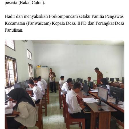
peserta (Bakal Calon).
Hadir dan menyaksikan Forkompimcam selaku Panitia Pengawas
Kecamatan (Panwascam) Kepala Desa, BPD dan Perangkat Desa
Panulisan.