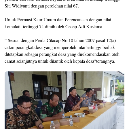
Siti Widiyanti dengan perolehan nilai 67.
Untuk Formasi Kaur Umum dan Perencanaan dengan nilai
komulatif tertinggi 74 diraih oleh Cecep Adi Kustama.
“ Sesuai dengan Perda Cilacap No.10 tahun 2007 pasal 12(a)
calon perangkat desa yang memperoleh nilai tertinggi berhak
ditetapkan sebagai perangkat desa yang direkomendasikan oleh
camat selanjutnya untuk dilantik oleh kepala desa"terangnya.