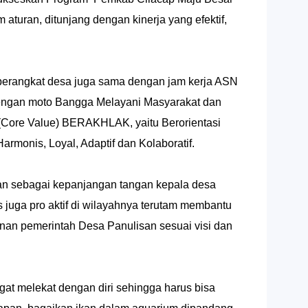
 aturan, ditunjang dengan kinerja yang efektif,
 perangkat desa juga sama dengan jam kerja ASN
 dengan moto Bangga Melayani Masyarakat dan
 (Core Value) BERAKHLAK, yaitu Berorientasi
rmonis, Loyal, Adaptif dan Kolaboratif.
n sebagai kepanjangan tangan kepala desa
 juga pro aktif di wilayahnya terutam membantu
n pemerintah Desa Panulisan sesuai visi dan
gat melekat dengan diri sehingga harus bisa