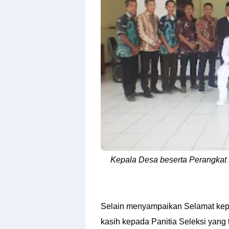
Kepala Desa beserta Perangkat
Selain menyampaikan Selamat kepa
kasih kepada Panitia Seleksi yang 