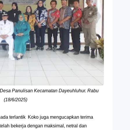
 Desa Panulisan Kecamatan Dayeuhluhur. Rabu
(18/6/2025)
da terlantik Koko juga mengucapkan terima
telah bekerja dengan maksimal, netral dan