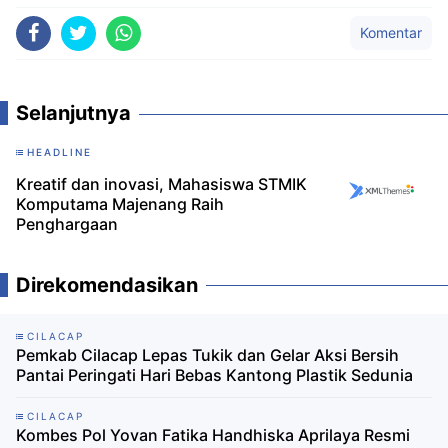
Komentar
Selanjutnya
HEADLINE
Kreatif dan inovasi, Mahasiswa STMIK
Komputama Majenang Raih
Penghargaan
Direkomendasikan
CILACAP
Pemkab Cilacap Lepas Tukik dan Gelar Aksi Bersih
Pantai Peringati Hari Bebas Kantong Plastik Sedunia
CILACAP
Kombes Pol Yovan Fatika Handhiska Aprilaya Resmi