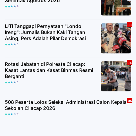
Serentak Agustus 2026
IJTI Tanggapi Pernyataan "Londo
Ireng": Jurnalis Bukan Kaki Tangan
Asing, Pers Adalah Pilar Demokrasi
Rotasi Jabatan di Polresta Cilacap:
Kasat Lantas dan Kasat Binmas Resmi
Berganti
508 Peserta Lolos Seleksi Administrasi Calon Kepala
Sekolah Cilacap 2026