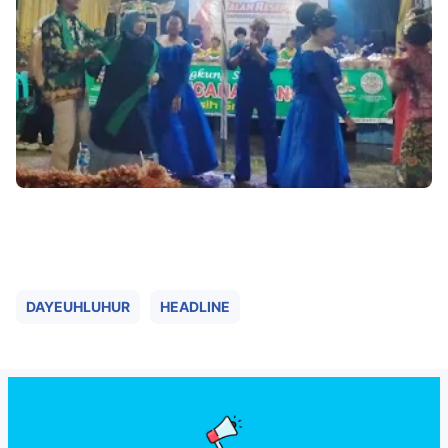
Templates
DAYEUHLUHUR
HEADLINE