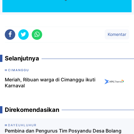
Komentar
Selanjutnya
CIMANGGU
Meriah, Ribuan warga di Cimanggu ikuti
Karnaval
Direkomendasikan
DAYEUHLUHUR
Pembina dan Pengurus Tim Posyandu Desa Bolang