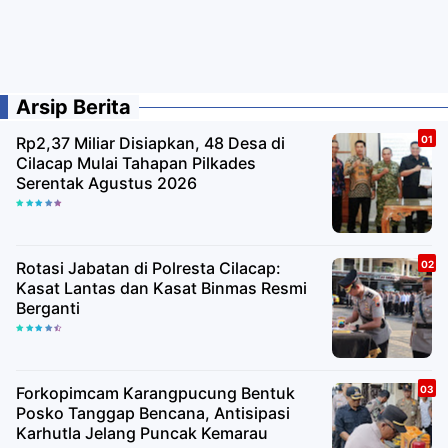
Arsip Berita
Rp2,37 Miliar Disiapkan, 48 Desa di
Cilacap Mulai Tahapan Pilkades
Serentak Agustus 2026
Rotasi Jabatan di Polresta Cilacap:
Kasat Lantas dan Kasat Binmas Resmi
Berganti
Forkopimcam Karangpucung Bentuk
Posko Tanggap Bencana, Antisipasi
Karhutla Jelang Puncak Kemarau