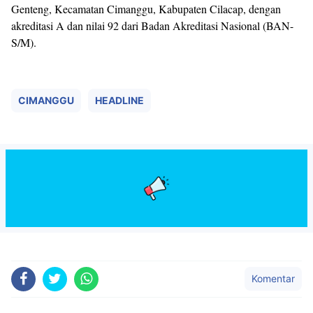
Genteng, Kecamatan Cimanggu, Kabupaten Cilacap, dengan
akreditasi A dan nilai 92 dari Badan Akreditasi Nasional (BAN-
S/M).
CIMANGGU
HEADLINE
Komentar