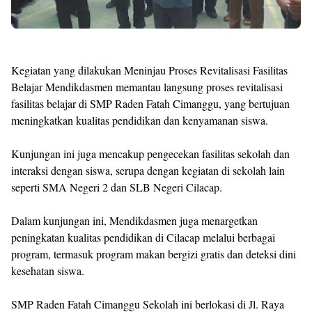
Kegiatan yang dilakukan Meninjau Proses Revitalisasi Fasilitas
Belajar Mendikdasmen memantau langsung proses revitalisasi
fasilitas belajar di SMP Raden Fatah Cimanggu, yang bertujuan
meningkatkan kualitas pendidikan dan kenyamanan siswa.
Kunjungan ini juga mencakup pengecekan fasilitas sekolah dan
interaksi dengan siswa, serupa dengan kegiatan di sekolah lain
seperti SMA Negeri 2 dan SLB Negeri Cilacap.
Dalam kunjungan ini, Mendikdasmen juga menargetkan
peningkatan kualitas pendidikan di Cilacap melalui berbagai
program, termasuk program makan bergizi gratis dan deteksi dini
kesehatan siswa.
SMP Raden Fatah Cimanggu Sekolah ini berlokasi di Jl. Raya