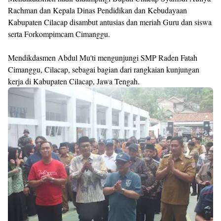
Rachman dan Kepala Dinas Pendidikan dan Kebudayaan
Kabupaten Cilacap disambut antusias dan meriah Guru dan siswa
serta Forkompimcam Cimanggu.
Mendikdasmen Abdul Mu'ti mengunjungi SMP Raden Fatah
Cimanggu, Cilacap, sebagai bagian dari rangkaian kunjungan
kerja di Kabupaten Cilacap, Jawa Tengah.