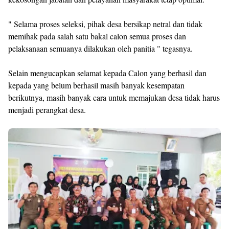
" Selama proses seleksi, pihak desa bersikap netral dan tidak
memihak pada salah satu bakal calon semua proses dan
pelaksanaan semuanya dilakukan oleh panitia " tegasnya.
Selain mengucapkan selamat kepada Calon yang berhasil dan
kepada yang belum berhasil masih banyak kesempatan
berikutnya, masih banyak cara untuk memajukan desa tidak harus
menjadi perangkat desa.