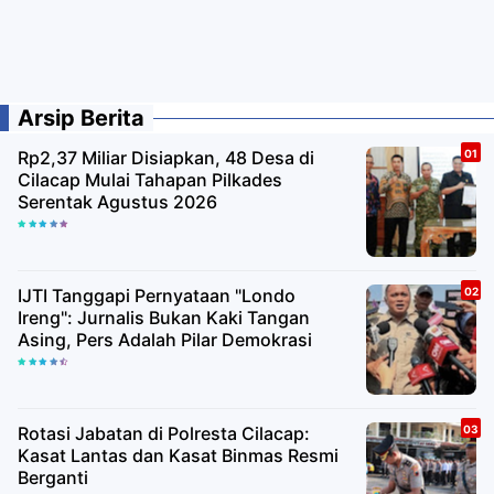
Arsip Berita
Rp2,37 Miliar Disiapkan, 48 Desa di
Cilacap Mulai Tahapan Pilkades
Serentak Agustus 2026
IJTI Tanggapi Pernyataan "Londo
Ireng": Jurnalis Bukan Kaki Tangan
Asing, Pers Adalah Pilar Demokrasi
Rotasi Jabatan di Polresta Cilacap:
Kasat Lantas dan Kasat Binmas Resmi
Berganti