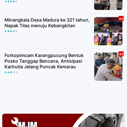
Minangkala Desa Madura ke 321 tahun,
Napak Tilas menuju Kebangkitan
Forkopimcam Karangpucung Bentuk
Posko Tanggap Bencana, Antisipasi
Karhutla Jelang Puncak Kemarau