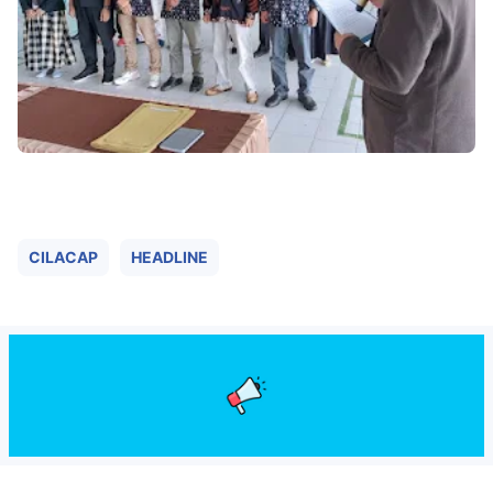
CILACAP
HEADLINE