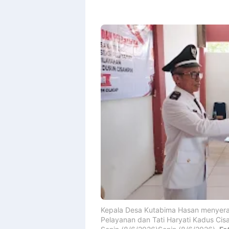
Kepala Desa Kutabima Hasan menyera
Pelayanan dan Tati Haryati Kadus Cis