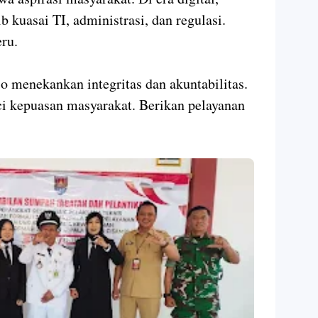
 kuasai TI, administrasi, dan regulasi.
ru.
 menekankan integritas dan akuntabilitas.
ci kepuasan masyarakat. Berikan pelayanan