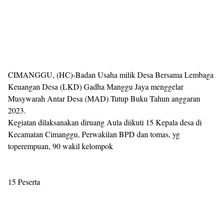
Templates
CIMANGGU, (HC)-Badan Usaha milik Desa Bersama Lembaga
Keuangan Desa (LKD) Gadha Manggu Jaya menggelar
Musywarah Antar Desa (MAD) Tutup Buku Tahun anggaran
2023.
Kegiatan dilaksanakan diruang Aula diikuti 15 Kepala desa di
Kecamatan Cimanggu, Perwakilan BPD dan tomas, yg
toperempuan, 90 wakil kelompok
15 Peserta