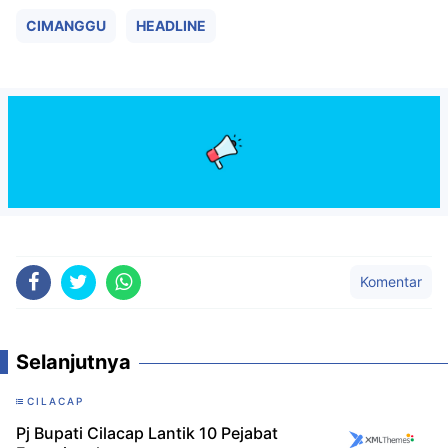
CIMANGGU
HEADLINE
Komentar
Selanjutnya
CILACAP
Pj Bupati Cilacap Lantik 10 Pejabat