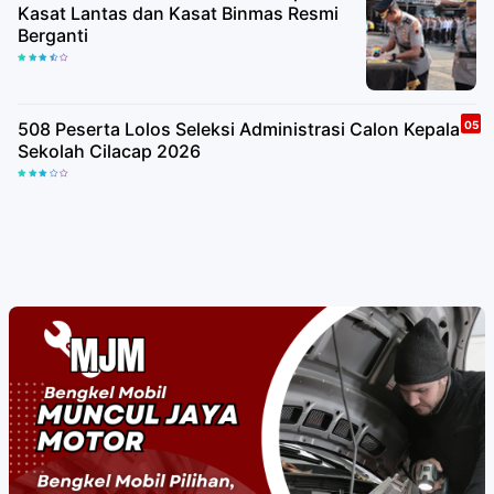
Kasat Lantas dan Kasat Binmas Resmi
Berganti
508 Peserta Lolos Seleksi Administrasi Calon Kepala
Sekolah Cilacap 2026