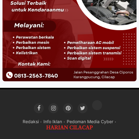
Redaksi
Info Iklan
Pedoman Media Cyber