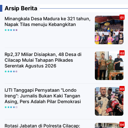
Arsip Berita
Minangkala Desa Madura ke 321 tahun,
Napak Tilas menuju Kebangkitan
Rp2,37 Miliar Disiapkan, 48 Desa di
Cilacap Mulai Tahapan Pilkades
Serentak Agustus 2026
IJTI Tanggapi Pernyataan "Londo
Ireng": Jurnalis Bukan Kaki Tangan
Asing, Pers Adalah Pilar Demokrasi
Rotasi Jabatan di Polresta Cilacap: