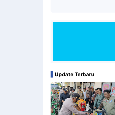
Update Terbaru