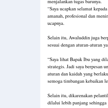
menjalankan tugas barunya.
“Saya ucapkan selamat kepada 
amanah, profesional dan menin
ucapnya.
Selain itu, Awaluddin juga ber
sesuai dengan aturan-aturan ya
“Saya lihat Bapak Ibu yang dil
strategis. Jadi saya berpesan u
aturan dan kaidah yang berlaku
semoga timbangan kebaikan leb
Selain itu, dikarenakan pelant
dilalui lebih panjang sehingga