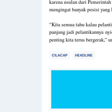
karena usulan dari Pemerinta
mengingat banyak posisi yang k
“Kita semua tahu kalau pelanti
panjang jadi pelantikannya nyi
penting kita terus bergerak,” 
CILACAP
HEADLINE