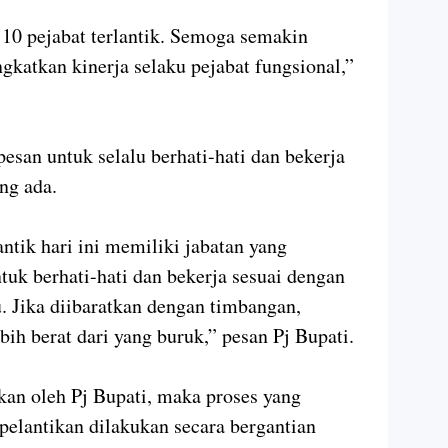
10 pejabat terlantik. Semoga semakin
gkatkan kinerja selaku pejabat fungsional,”
pesan untuk selalu berhati-hati dan bekerja
ng ada.
antik hari ini memiliki jabatan yang
ntuk berhati-hati dan bekerja sesuai dengan
. Jika diibaratkan dengan timbangan,
ih berat dari yang buruk,” pesan Pj Bupati.
ikan oleh Pj Bupati, maka proses yang
 pelantikan dilakukan secara bergantian