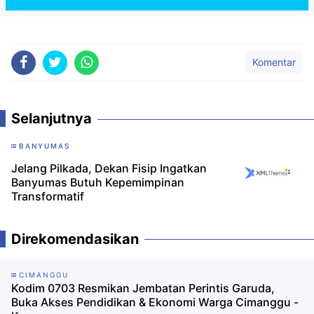
Komentar
Selanjutnya
BANYUMAS
Jelang Pilkada, Dekan Fisip Ingatkan
Banyumas Butuh Kepemimpinan
Transformatif
Direkomendasikan
CIMANGGU
Kodim 0703 Resmikan Jembatan Perintis Garuda,
Buka Akses Pendidikan & Ekonomi Warga Cimanggu -