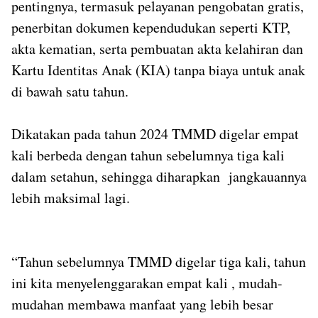
pentingnya, termasuk pelayanan pengobatan gratis,
penerbitan dokumen kependudukan seperti KTP,
akta kematian, serta pembuatan akta kelahiran dan
Kartu Identitas Anak (KIA) tanpa biaya untuk anak
di bawah satu tahun.
Dikatakan pada tahun 2024 TMMD digelar empat
kali berbeda dengan tahun sebelumnya tiga kali
dalam setahun, sehingga diharapkan jangkauannya
lebih maksimal lagi.
“Tahun sebelumnya TMMD digelar tiga kali, tahun
ini kita menyelenggarakan empat kali , mudah-
mudahan membawa manfaat yang lebih besar