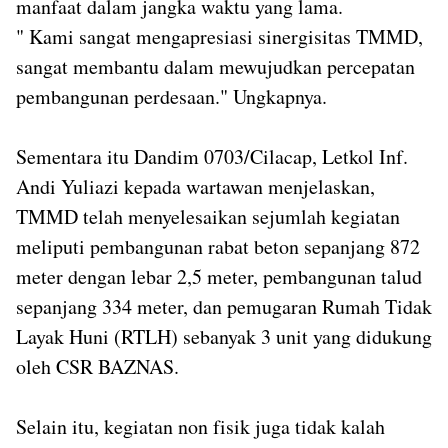
manfaat dalam jangka waktu yang lama.
" Kami sangat mengapresiasi sinergisitas TMMD,
sangat membantu dalam mewujudkan percepatan
pembangunan perdesaan." Ungkapnya.
Sementara itu Dandim 0703/Cilacap, Letkol Inf.
Andi Yuliazi kepada wartawan menjelaskan,
TMMD telah menyelesaikan sejumlah kegiatan
meliputi pembangunan rabat beton sepanjang 872
meter dengan lebar 2,5 meter, pembangunan talud
sepanjang 334 meter, dan pemugaran Rumah Tidak
Layak Huni (RTLH) sebanyak 3 unit yang didukung
oleh CSR BAZNAS.
Selain itu, kegiatan non fisik juga tidak kalah