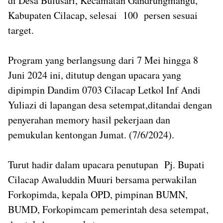
di Desa Bulusari, Kecamatan Gandrungmangu,
Kabupaten Cilacap, selesai 100 persen sesuai
target.
Program yang berlangsung dari 7 Mei hingga 8
Juni 2024 ini, ditutup dengan upacara yang
dipimpin Dandim 0703 Cilacap Letkol Inf Andi
Yuliazi di lapangan desa setempat,ditandai dengan
penyerahan memory hasil pekerjaan dan
pemukulan kentongan Jumat. (7/6/2024).
Turut hadir dalam upacara penutupan Pj. Bupati
Cilacap Awaluddin Muuri bersama perwakilan
Forkopimda, kepala OPD, pimpinan BUMN,
BUMD, Forkopimcam pemerintah desa setempat,