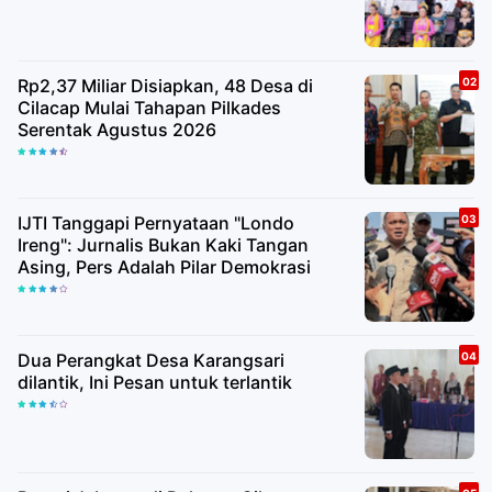
Rp2,37 Miliar Disiapkan, 48 Desa di
Cilacap Mulai Tahapan Pilkades
Serentak Agustus 2026
IJTI Tanggapi Pernyataan "Londo
Ireng": Jurnalis Bukan Kaki Tangan
Asing, Pers Adalah Pilar Demokrasi
Dua Perangkat Desa Karangsari
dilantik, Ini Pesan untuk terlantik