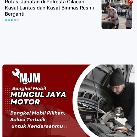
Rotasi Jabatan di Polresta Cilacap:
Kasat Lantas dan Kasat Binmas Resmi
Berganti