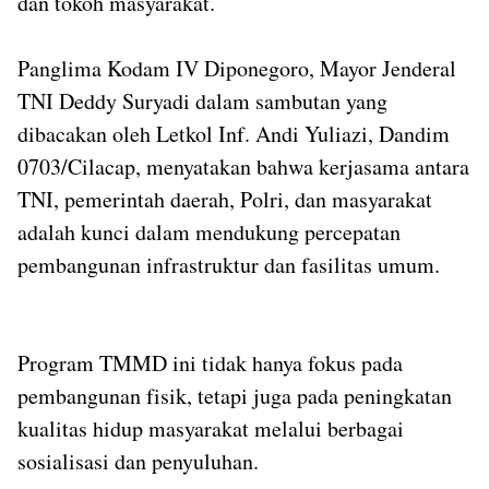
dan tokoh masyarakat.
Panglima Kodam IV Diponegoro, Mayor Jenderal
TNI Deddy Suryadi dalam sambutan yang
dibacakan oleh Letkol Inf. Andi Yuliazi, Dandim
0703/Cilacap, menyatakan bahwa kerjasama antara
TNI, pemerintah daerah, Polri, dan masyarakat
adalah kunci dalam mendukung percepatan
pembangunan infrastruktur dan fasilitas umum.
Program TMMD ini tidak hanya fokus pada
pembangunan fisik, tetapi juga pada peningkatan
kualitas hidup masyarakat melalui berbagai
sosialisasi dan penyuluhan.