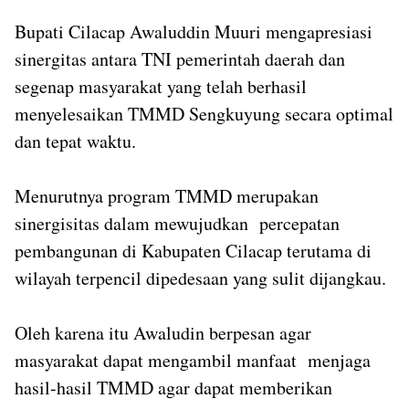
Bupati Cilacap Awaluddin Muuri mengapresiasi
sinergitas antara TNI pemerintah daerah dan
segenap masyarakat yang telah berhasil
menyelesaikan TMMD Sengkuyung secara optimal
dan tepat waktu.
Menurutnya program TMMD merupakan
sinergisitas dalam mewujudkan percepatan
pembangunan di Kabupaten Cilacap terutama di
wilayah terpencil dipedesaan yang sulit dijangkau.
Oleh karena itu Awaludin berpesan agar
masyarakat dapat mengambil manfaat menjaga
hasil-hasil TMMD agar dapat memberikan