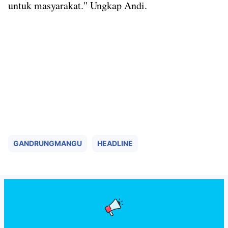
untuk masyarakat." Ungkap Andi.
GANDRUNGMANGU
HEADLINE