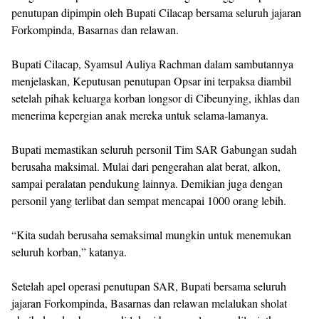
penutupan dipimpin oleh Bupati Cilacap bersama seluruh jajaran
Forkompinda, Basarnas dan relawan.
Bupati Cilacap, Syamsul Auliya Rachman dalam sambutannya
menjelaskan, Keputusan penutupan Opsar ini terpaksa diambil
setelah pihak keluarga korban longsor di Cibeunying, ikhlas dan
menerima kepergian anak mereka untuk selama-lamanya.
Bupati memastikan seluruh personil Tim SAR Gabungan sudah
berusaha maksimal. Mulai dari pengerahan alat berat, alkon,
sampai peralatan pendukung lainnya. Demikian juga dengan
personil yang terlibat dan sempat mencapai 1000 orang lebih.
“Kita sudah berusaha semaksimal mungkin untuk menemukan
seluruh korban,” katanya.
Setelah apel operasi penutupan SAR, Bupati bersama seluruh
jajaran Forkompinda, Basarnas dan relawan melalukan sholat