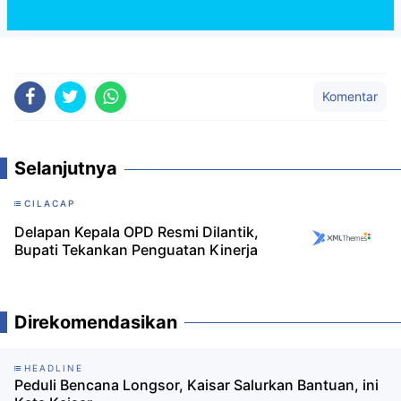
Komentar
Selanjutnya
CILACAP
Delapan Kepala OPD Resmi Dilantik,
Bupati Tekankan Penguatan Kinerja
Direkomendasikan
HEADLINE
Peduli Bencana Longsor, Kaisar Salurkan Bantuan, ini